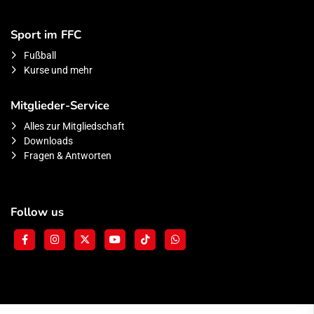
Sport im FFC
Fußball
Kurse und mehr
Mitglieder-Service
Alles zur Mitgliedschaft
Downloads
Fragen & Antworten
Follow us