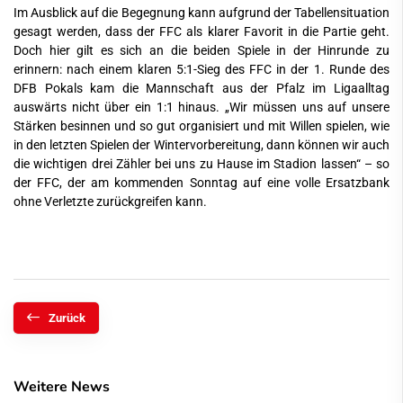
Im Ausblick auf die Begegnung kann aufgrund der Tabellensituation
gesagt werden, dass der FFC als klarer Favorit in die Partie geht.
Doch hier gilt es sich an die beiden Spiele in der Hinrunde zu
erinnern: nach einem klaren 5:1-Sieg des FFC in der 1. Runde des
DFB Pokals kam die Mannschaft aus der Pfalz im Ligaalltag
auswärts nicht über ein 1:1 hinaus. „Wir müssen uns auf unsere
Stärken besinnen und so gut organisiert und mit Willen spielen, wie
in den letzten Spielen der Wintervorbereitung, dann können wir auch
die wichtigen drei Zähler bei uns zu Hause im Stadion lassen“ – so
der FFC, der am kommenden Sonntag auf eine volle Ersatzbank
ohne Verletzte zurückgreifen kann.
Zurück
Weitere News