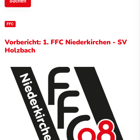
FFC
Vorbericht: 1. FFC Niederkirchen - SV
Holzbach