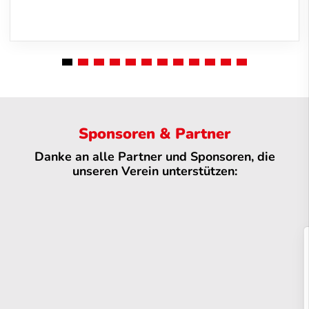
Sponsoren & Partner
Danke an alle Partner und Sponsoren, die
unseren Verein unterstützen: