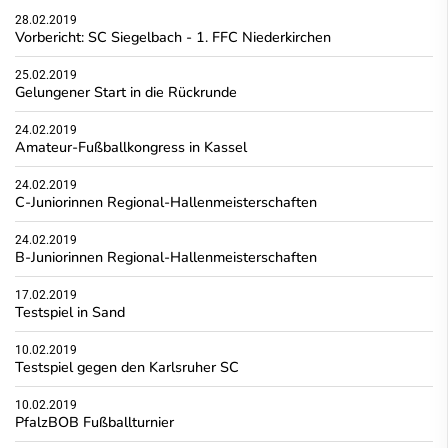
28.02.2019
Vorbericht: SC Siegelbach - 1. FFC Niederkirchen
25.02.2019
Gelungener Start in die Rückrunde
24.02.2019
Amateur-Fußballkongress in Kassel
24.02.2019
C-Juniorinnen Regional-Hallenmeisterschaften
24.02.2019
B-Juniorinnen Regional-Hallenmeisterschaften
17.02.2019
Testspiel in Sand
10.02.2019
Testspiel gegen den Karlsruher SC
10.02.2019
PfalzBOB Fußballturnier