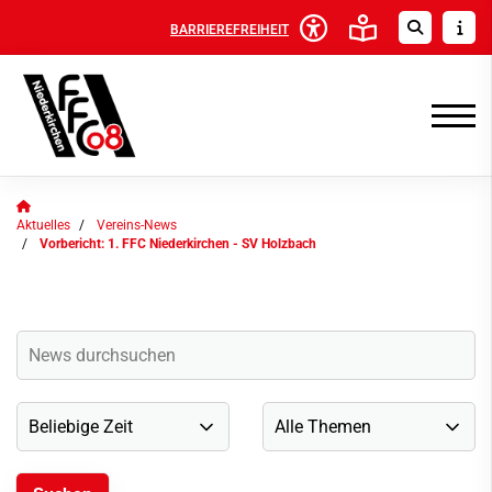
BARRIEREFREIHEIT
Aktuelles
Vereins-News
Vorbericht: 1. FFC Niederkirchen - SV Holzbach