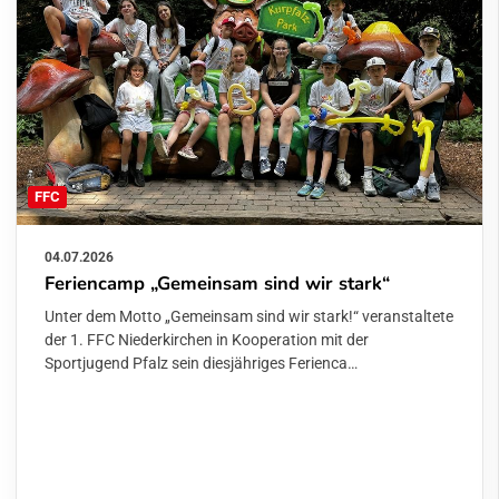
FFC
04.07.2026
Feriencamp „Gemeinsam sind wir stark“
Unter dem Motto „Gemeinsam sind wir stark!“ veranstaltete
der 1. FFC Niederkirchen in Kooperation mit der
Sportjugend Pfalz sein diesjähriges Ferienca…