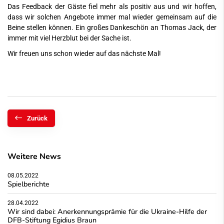
Das Feedback der Gäste fiel mehr als positiv aus und wir hoffen,
dass wir solchen Angebote immer mal wieder gemeinsam auf die
Beine stellen können. Ein großes Dankeschön an Thomas Jack, der
immer mit viel Herzblut bei der Sache ist.
Wir freuen uns schon wieder auf das nächste Mal!
Zurück
Weitere News
08.05.2022
Spielberichte
28.04.2022
Wir sind dabei: Anerkennungsprämie für die Ukraine-Hilfe der
DFB-Stiftung Egidius Braun