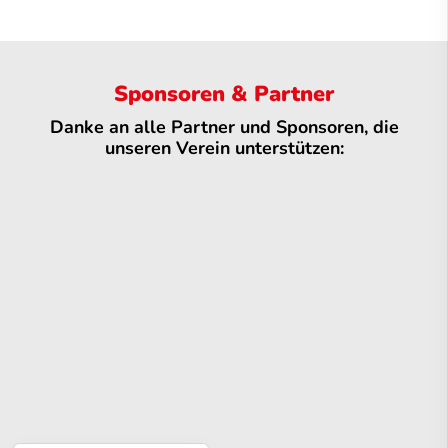
Sponsoren & Partner
Danke an alle Partner und Sponsoren, die
unseren Verein unterstützen: