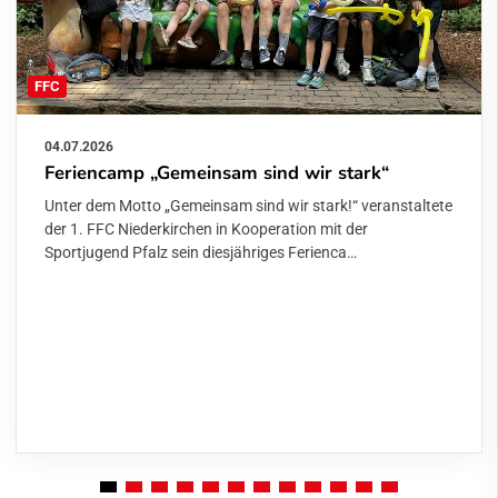
FFC
04.07.2026
Feriencamp „Gemeinsam sind wir stark“
Unter dem Motto „Gemeinsam sind wir stark!“ veranstaltete
der 1. FFC Niederkirchen in Kooperation mit der
Sportjugend Pfalz sein diesjähriges Ferienca…