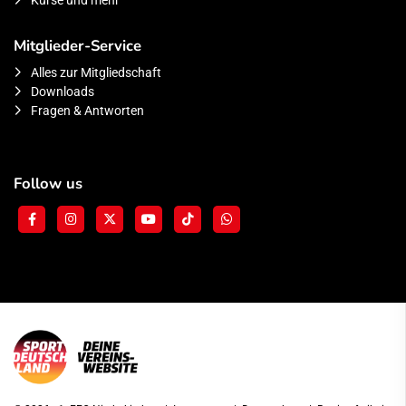
Kurse und mehr
Mitglieder-Service
Alles zur Mitgliedschaft
Downloads
Fragen & Antworten
Follow us