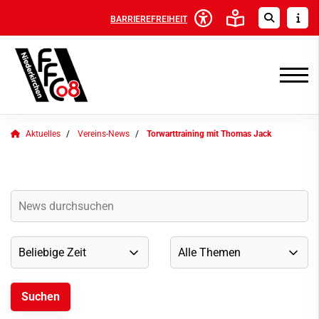
BARRIEREFREIHEIT
Aktuelles
Vereins-News
Torwarttraining mit Thomas Jack