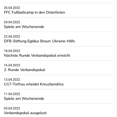
26.04.2022
FFC Fußballcamp in den Osterferien
24.04.2022
Spiele am Wochenende
22.04.2022
DFB-Stiftung Egidius Braun: Ukraine-Hilfe
18.04.2022
Nächste Runde Verbandspokal erreicht
16.04.2022
2. Runde Verbandspokal
13.04.2022
U17-Torfrau erleidet Kreuzbandriss
11.04.2022
Spiele am Wochenende
03.04.2022
Verbandspokal ausgelost