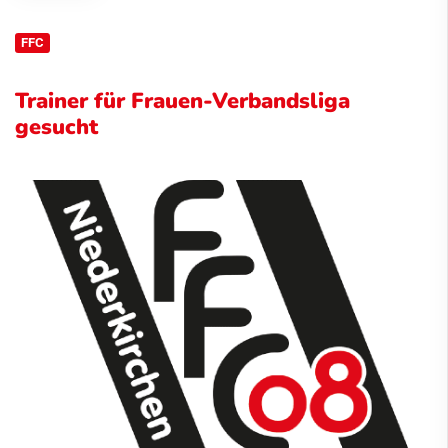
FFC
Trainer für Frauen-Verbandsliga
gesucht