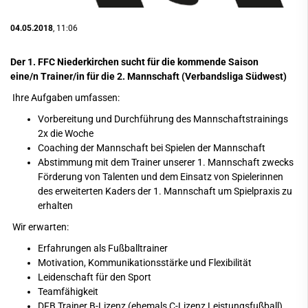
04.05.2018
, 11:06
Der 1. FFC Niederkirchen sucht für die kommende Saison
eine/n
Trainer/in für die 2. Mannschaft (Verbandsliga Südwest)
Ihre Aufgaben umfassen:
Vorbereitung und Durchführung des Mannschaftstrainings
2x die Woche
Coaching der Mannschaft bei Spielen der Mannschaft
Abstimmung mit dem Trainer unserer 1. Mannschaft zwecks
Förderung von Talenten und dem Einsatz von Spielerinnen
des erweiterten Kaders der 1. Mannschaft um Spielpraxis zu
erhalten
Wir erwarten:
Erfahrungen als Fußballtrainer
Motivation, Kommunikationsstärke und Flexibilität
Leidenschaft für den Sport
Teamfähigkeit
DFB Trainer B-Lizenz (ehemals C-Lizenz Leistungsfußball)