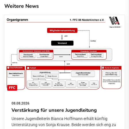
Weitere News
FFC
08.08.2026
Verstärkung für unsere Jugendleitung
Unsere Jugendleiterin Bianca Hoffmann erhält künftig
Unterstützung von Sonja Krause. Beide werden sich eng zu