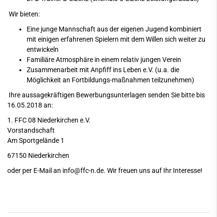
Wir bieten:
Eine junge Mannschaft aus der eigenen Jugend kombiniert
mit einigen erfahrenen Spielern mit dem Willen sich weiter zu
entwickeln
Familiäre Atmosphäre in einem relativ jungen Verein
Zusammenarbeit mit Anpfiff ins Leben e.V. (u.a. die
Möglichkeit an Fortbildungs-maßnahmen teilzunehmen)
Ihre aussagekräftigen Bewerbungsunterlagen senden Sie bitte bis
16.05.2018 an:
1. FFC 08 Niederkirchen e.V.
Vorstandschaft
Am Sportgelände 1
67150 Niederkirchen
oder per E-Mail an info@ffc-n.de. Wir freuen uns auf Ihr Interesse!