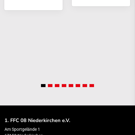
1. FFC 08 Niederkirchen e.V.
Am Sportgelände 1