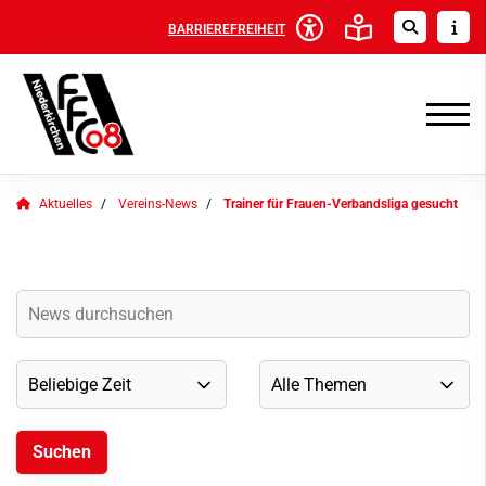
BARRIEREFREIHEIT
Aktuelles
Vereins-News
Trainer für Frauen-Verbandsliga gesucht