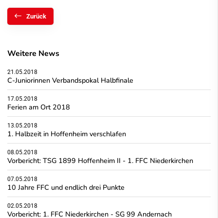
Zurück
Weitere News
21.05.2018
C-Juniorinnen Verbandspokal Halbfinale
17.05.2018
Ferien am Ort 2018
13.05.2018
1. Halbzeit in Hoffenheim verschlafen
08.05.2018
Vorbericht: TSG 1899 Hoffenheim II - 1. FFC Niederkirchen
07.05.2018
10 Jahre FFC und endlich drei Punkte
02.05.2018
Vorbericht: 1. FFC Niederkirchen - SG 99 Andernach