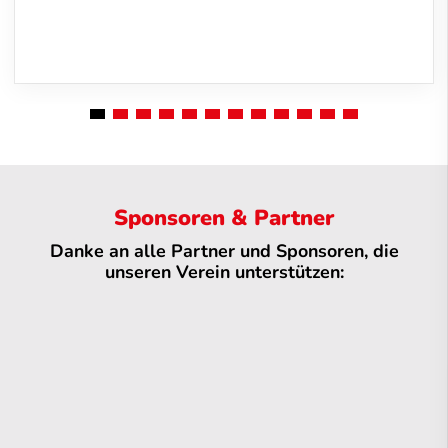
Sponsoren & Partner
Danke an alle Partner und Sponsoren, die
unseren Verein unterstützen: