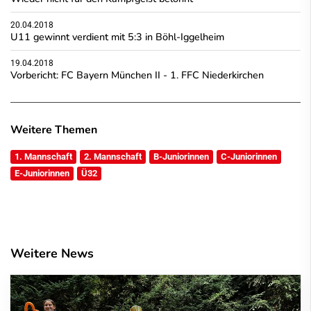
20.04.2018
U11 gewinnt verdient mit 5:3 in Böhl-Iggelheim
19.04.2018
Vorbericht: FC Bayern München II - 1. FFC Niederkirchen
Weitere Themen
1. Mannschaft
2. Mannschaft
B-Juniorinnen
C-Juniorinnen
E-Juniorinnen
Ü32
Weitere News