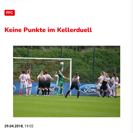
FFC
Keine Punkte im Kellerduell
29.04.2018
, 19:02