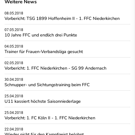
Weitere News
08.05.2018
Vorbericht: TSG 1899 Hoffenheim II - 1. FFC Niederkirchen
07.05.2018
10 Jahre FFC und endlich drei Punkte
04.05.2018
Trainer für Frauen-Verbandsliga gesucht
02.05.2018
Vorbericht: 1. FFC Niederkirchen - SG 99 Andernach
30.04.2018
Schnupper- und Sichtungstraining beim FFC
25.04.2018
U11 kassiert höchste Saisonniederlage
25.04.2018
Vorbericht: 1. FC Köln II - 1. FFC Niederkirchen
22.04.2018
Wieder nicht für den Kampfgeist belohnt