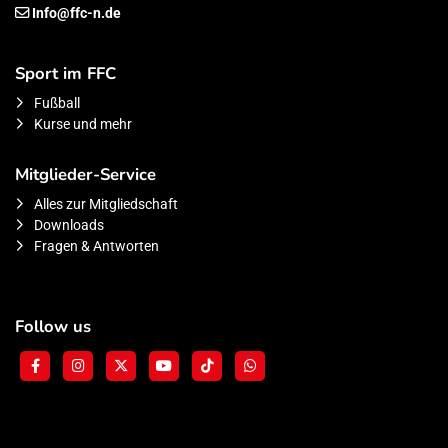
Info@ffc-n.de
Sport im FFC
Fußball
Kurse und mehr
Mitglieder-Service
Alles zur Mitgliedschaft
Downloads
Fragen & Antworten
Follow us