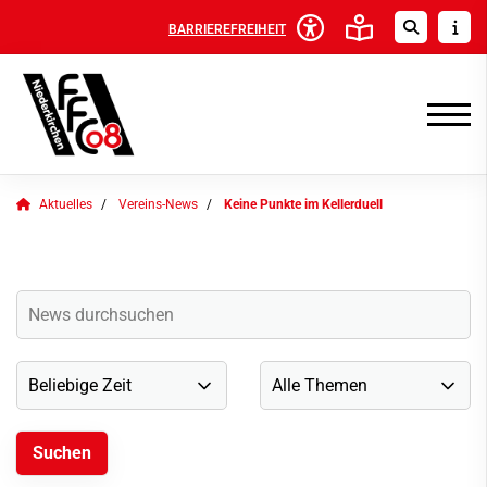
BARRIEREFREIHEIT
Aktuelles
Vereins-News
Keine Punkte im Kellerduell