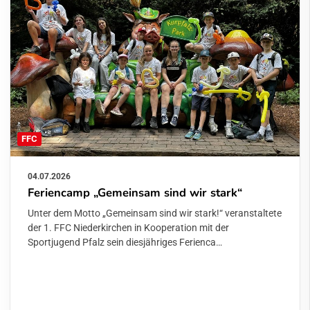
FFC
04.07.2026
Feriencamp „Gemeinsam sind wir stark“
Unter dem Motto „Gemeinsam sind wir stark!“ veranstaltete
der 1. FFC Niederkirchen in Kooperation mit der
Sportjugend Pfalz sein diesjähriges Ferienca…