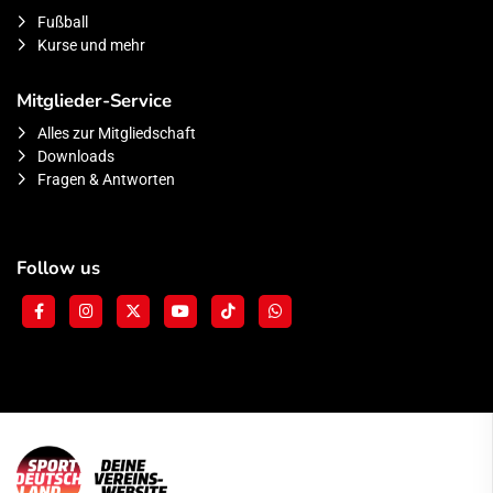
Fußball
Kurse und mehr
Mitglieder-Service
Alles zur Mitgliedschaft
Downloads
Fragen & Antworten
Follow us