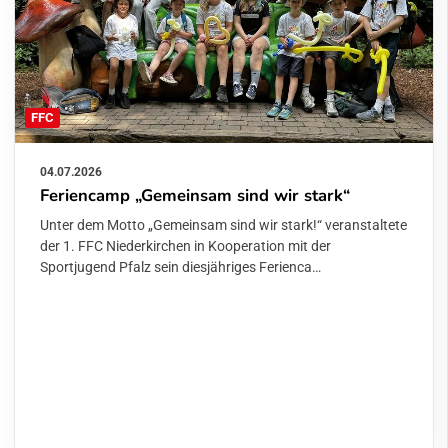
FFC
04.07.2026
Feriencamp „Gemeinsam sind wir stark“
Unter dem Motto „Gemeinsam sind wir stark!“ veranstaltete
der 1. FFC Niederkirchen in Kooperation mit der
Sportjugend Pfalz sein diesjähriges Ferienca…