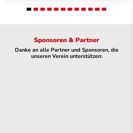
Sponsoren & Partner
Danke an alle Partner und Sponsoren, die
unseren Verein unterstützen: