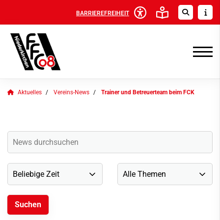
BARRIEREFREIHEIT
Aktuelles
Vereins-News
Trainer und Betreuerteam beim FCK