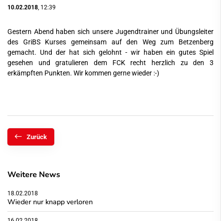
10.02.2018
, 12:39
Gestern Abend haben sich unsere Jugendtrainer und Übungsleiter
des GriBS Kurses gemeinsam auf den Weg zum Betzenberg
gemacht. Und der hat sich gelohnt - wir haben ein gutes Spiel
gesehen und gratulieren dem FCK recht herzlich zu den 3
erkämpften Punkten. Wir kommen gerne wieder :-)
Zurück
Weitere News
18.02.2018
Wieder nur knapp verloren
16.02.2018