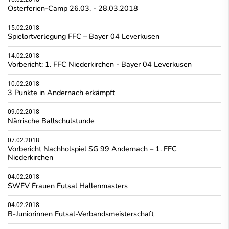
Osterferien-Camp 26.03. - 28.03.2018
15.02.2018
Spielortverlegung FFC – Bayer 04 Leverkusen
14.02.2018
Vorbericht: 1. FFC Niederkirchen - Bayer 04 Leverkusen
10.02.2018
3 Punkte in Andernach erkämpft
09.02.2018
Närrische Ballschulstunde
07.02.2018
Vorbericht Nachholspiel SG 99 Andernach – 1. FFC
Niederkirchen
04.02.2018
SWFV Frauen Futsal Hallenmasters
04.02.2018
B-Juniorinnen Futsal-Verbandsmeisterschaft