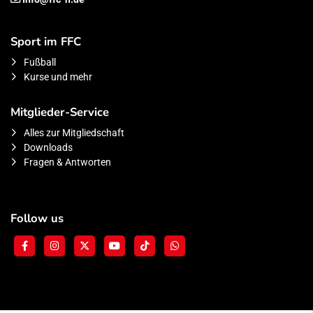
Sport im FFC
Fußball
Kurse und mehr
Mitglieder-Service
Alles zur Mitgliedschaft
Downloads
Fragen & Antworten
Follow us