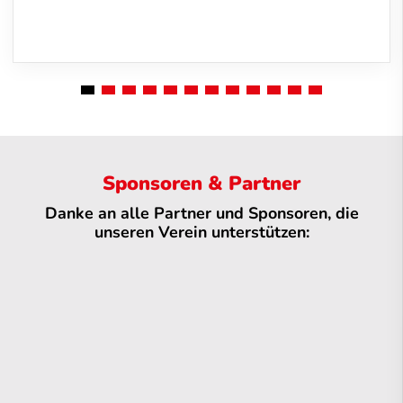
Sponsoren & Partner
Danke an alle Partner und Sponsoren, die
unseren Verein unterstützen: