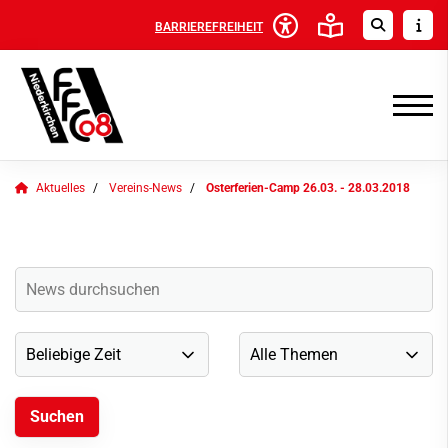
BARRIEREFREIHEIT
Aktuelles
Vereins-News
Osterferien-Camp 26.03. - 28.03.2018