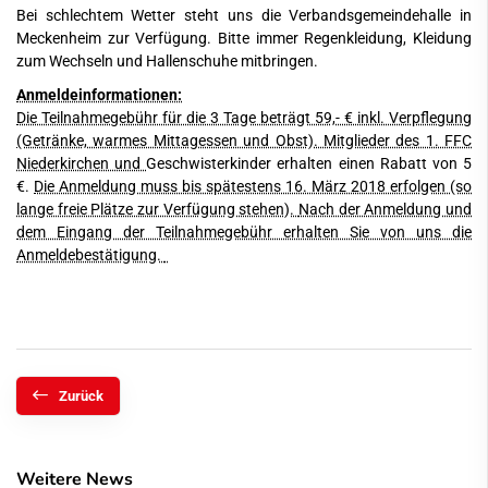
Bei schlechtem Wetter steht uns die Verbandsgemeindehalle in
Meckenheim zur Verfügung. Bitte immer Regenkleidung, Kleidung
zum Wechseln und Hallenschuhe mitbringen.
Anmeldeinformationen:
Die Teilnahmegebühr für die 3 Tage beträgt 59,- € inkl. Verpflegung
(Getränke, warmes Mittagessen und Obst). Mitglieder des 1. FFC
Niederkirchen und
Geschwisterkinder erhalten einen Rabatt von 5
€.
Die Anmeldung muss bis spätestens 16. März 2018 erfolgen (so
lange freie Plätze zur Verfügung stehen).
Nach der Anmeldung und
dem Eingang der Teilnahmegebühr erhalten Sie von uns die
Anmeldebestätigung.
Zurück
Weitere News