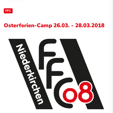
FFC
Osterferien-Camp 26.03. - 28.03.2018