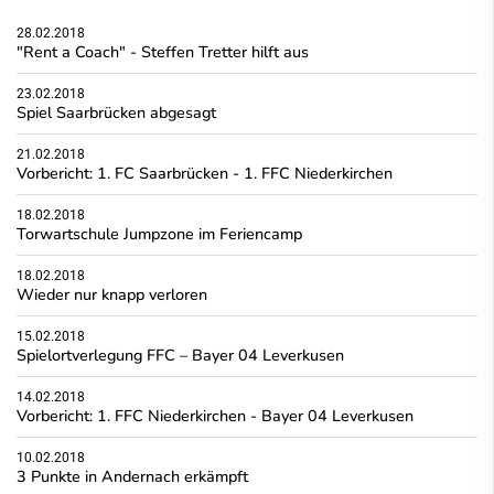
28.02.2018
"Rent a Coach" - Steffen Tretter hilft aus
23.02.2018
Spiel Saarbrücken abgesagt
21.02.2018
Vorbericht: 1. FC Saarbrücken - 1. FFC Niederkirchen
18.02.2018
Torwartschule Jumpzone im Feriencamp
18.02.2018
Wieder nur knapp verloren
15.02.2018
Spielortverlegung FFC – Bayer 04 Leverkusen
14.02.2018
Vorbericht: 1. FFC Niederkirchen - Bayer 04 Leverkusen
10.02.2018
3 Punkte in Andernach erkämpft