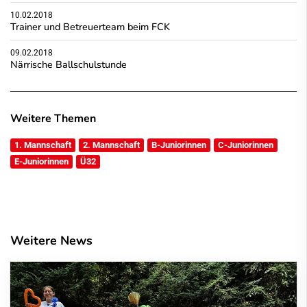
10.02.2018
Trainer und Betreuerteam beim FCK
09.02.2018
Närrische Ballschulstunde
Weitere Themen
1. Mannschaft
2. Mannschaft
B-Juniorinnen
C-Juniorinnen
E-Juniorinnen
Ü32
Weitere News