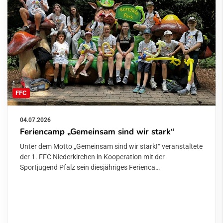
FFC
04.07.2026
Feriencamp „Gemeinsam sind wir stark“
Unter dem Motto „Gemeinsam sind wir stark!“ veranstaltete
der 1. FFC Niederkirchen in Kooperation mit der
Sportjugend Pfalz sein diesjähriges Ferienca…