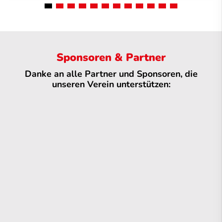
Sponsoren & Partner
Danke an alle Partner und Sponsoren, die
unseren Verein unterstützen: