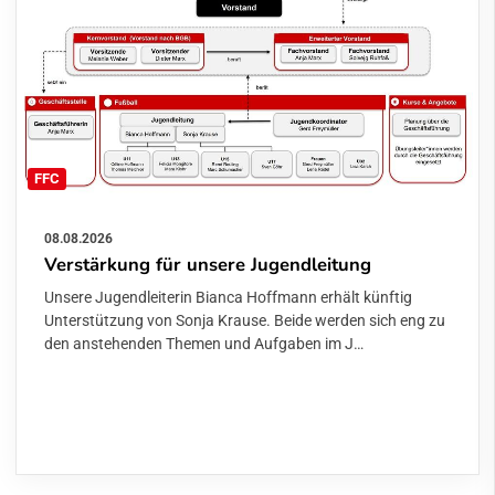
FFC
08.08.2026
Verstärkung für unsere Jugendleitung
Unsere Jugendleiterin Bianca Hoffmann erhält künftig
Unterstützung von Sonja Krause. Beide werden sich eng zu
den anstehenden Themen und Aufgaben im J…