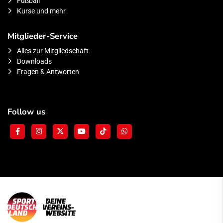
Fußball
Kurse und mehr
Mitglieder-Service
Alles zur Mitgliedschaft
Downloads
Fragen & Antworten
Follow us