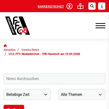
BARRIEREFREIHEIT
Aktuelles
Vereins-News
U12: FFC Niederkirchen - VfB Hassloch am 10.09.2008