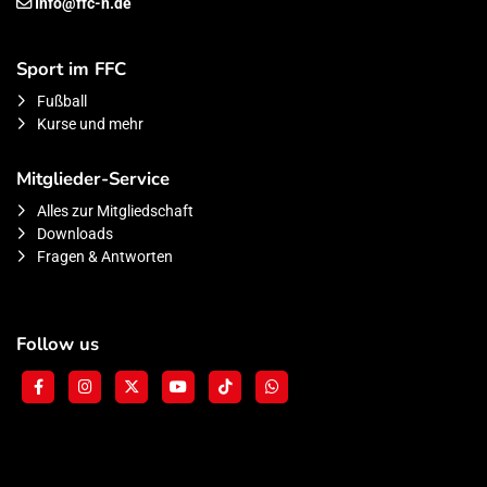
Info@ffc-n.de
Sport im FFC
Fußball
Kurse und mehr
Mitglieder-Service
Alles zur Mitgliedschaft
Downloads
Fragen & Antworten
Follow us