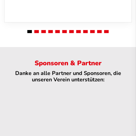
Sponsoren & Partner
Danke an alle Partner und Sponsoren, die
unseren Verein unterstützen: