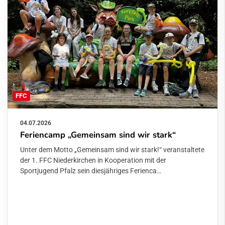
FFC
04.07.2026
Feriencamp „Gemeinsam sind wir stark“
Unter dem Motto „Gemeinsam sind wir stark!“ veranstaltete
der 1. FFC Niederkirchen in Kooperation mit der
Sportjugend Pfalz sein diesjähriges Ferienca…