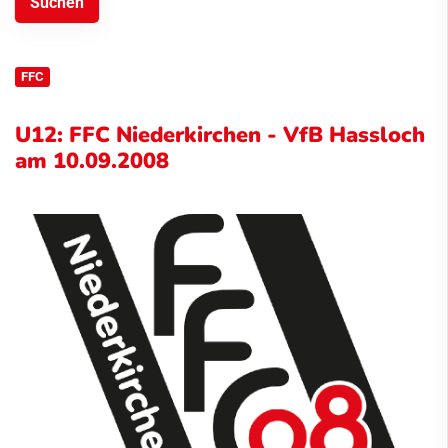
FFC
U12: FFC Niederkirchen - VfB Hassloch
am 10.09.2008