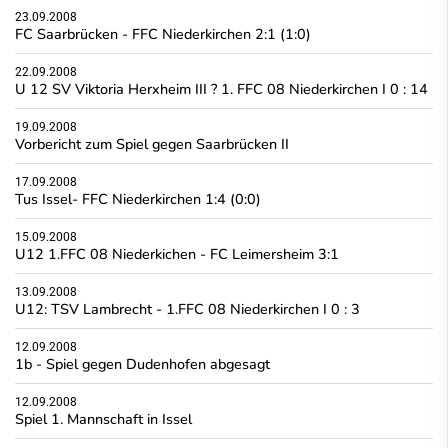
23.09.2008
FC Saarbrücken - FFC Niederkirchen 2:1 (1:0)
22.09.2008
U 12 SV Viktoria Herxheim III ? 1. FFC 08 Niederkirchen I 0 : 14
19.09.2008
Vorbericht zum Spiel gegen Saarbrücken II
17.09.2008
Tus Issel- FFC Niederkirchen 1:4 (0:0)
15.09.2008
U12 1.FFC 08 Niederkichen - FC Leimersheim 3:1
13.09.2008
U12: TSV Lambrecht - 1.FFC 08 Niederkirchen I 0 : 3
12.09.2008
1b - Spiel gegen Dudenhofen abgesagt
12.09.2008
Spiel 1. Mannschaft in Issel