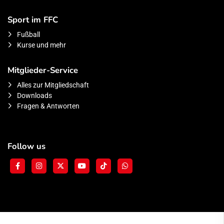
Sport im FFC
Fußball
Kurse und mehr
Mitglieder-Service
Alles zur Mitgliedschaft
Downloads
Fragen & Antworten
Follow us