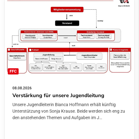
FFC
08.08.2026
Verstärkung für unsere Jugendleitung
Unsere Jugendleiterin Bianca Hoffmann erhält künftig
Unterstützung von Sonja Krause. Beide werden sich eng zu
den anstehenden Themen und Aufgaben im J…