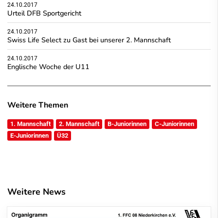
24.10.2017
Urteil DFB Sportgericht
24.10.2017
Swiss Life Select zu Gast bei unserer 2. Mannschaft
24.10.2017
Englische Woche der U11
Weitere Themen
1. Mannschaft
2. Mannschaft
B-Juniorinnen
C-Juniorinnen
E-Juniorinnen
Ü32
Weitere News