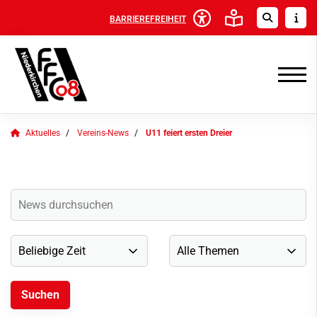
BARRIEREFREIHEIT
Aktuelles
Vereins-News
U11 feiert ersten Dreier