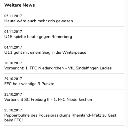
Weitere News
05.11.2017
Heute wäre auch mehr drin gewesen
04.11.2017
U15 spielte heute gegen Römerberg
04.11.2017
U11 geht mit einem Sieg in die Winterpause
30.10.2017
Vorbericht: 1. FFC Niederkirchen – VfL Sindelfingen Ladies
29.10.2017
FFC holt wichtige 3 Punkte
25.10.2017
Vorbericht SC Freiburg II - 1. FFC Niederkirchen
25.10.2017
Puppenbühne des Polizeipräsidiums Rheinland-Pfalz zu Gast
beim FFC!