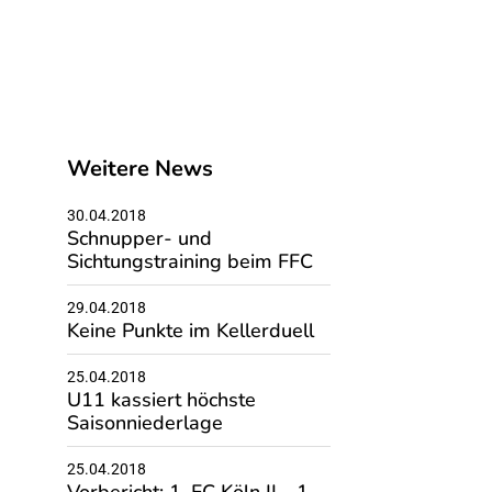
Weitere News
30.04.2018
Schnupper- und
Sichtungstraining beim FFC
29.04.2018
Keine Punkte im Kellerduell
25.04.2018
U11 kassiert höchste
Saisonniederlage
25.04.2018