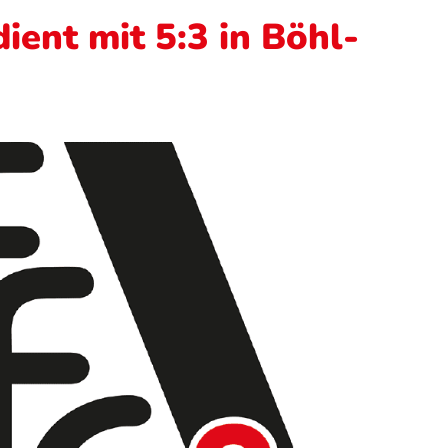
ient mit 5:3 in Böhl-