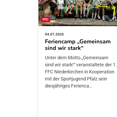
FFC
04.07.2026
Feriencamp „Gemeinsam
sind wir stark“
Unter dem Motto „Gemeinsam sin
wir stark!“ veranstaltete der 1. FFC
Niederkirchen in Kooperation mit
der Sportjugend Pfalz sein
diesjähriges Ferienca…