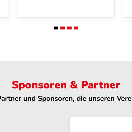
Sponsoren & Partner
Partner und Sponsoren, die unseren Verei