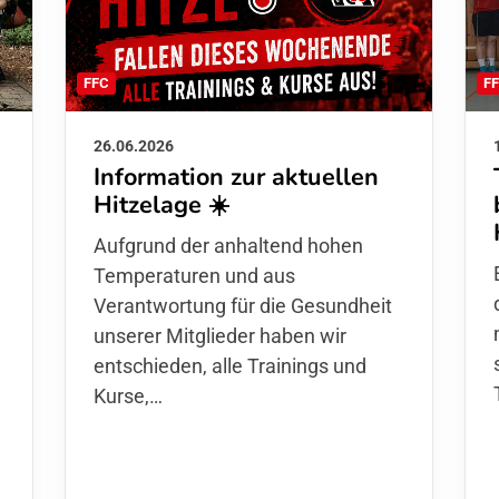
F
FFC
26.06.2026
Information zur aktuellen
Hitzelage ☀️
d
Aufgrund der anhaltend hohen
Temperaturen und aus
Verantwortung für die Gesundheit
unserer Mitglieder haben wir
entschieden,
alle Trainings und
Kurse
,…