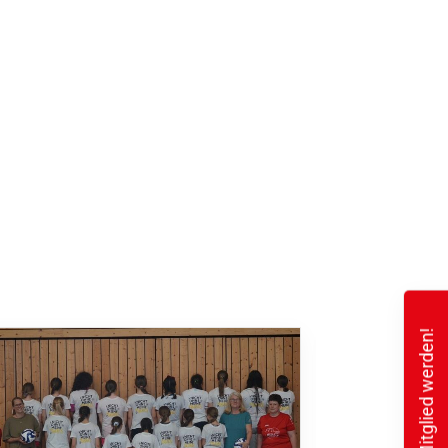
Mitglied werden!