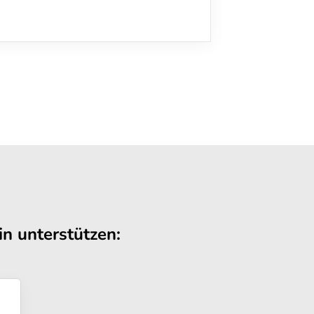
n unterstützen: