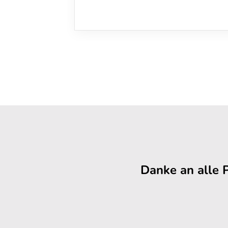
Danke an alle 