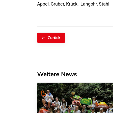
Appel, Gruber, Krückl, Langohr, Stahl
Zurück
Weitere News