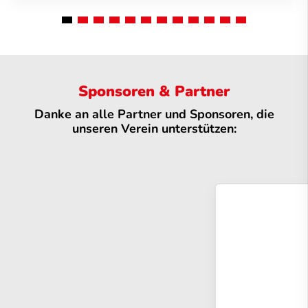
Sponsoren & Partner
Danke an alle Partner und Sponsoren, die
unseren Verein unterstützen: