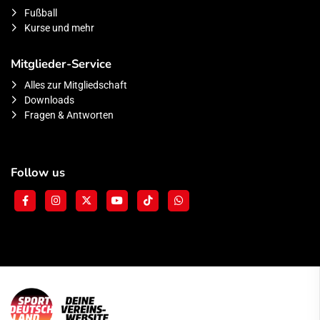
Fußball
Kurse und mehr
Mitglieder-Service
Alles zur Mitgliedschaft
Downloads
Fragen & Antworten
Follow us