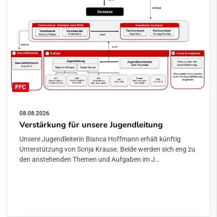
FFC
08.08.2026
Verstärkung für unsere Jugendleitung
Unsere Jugendleiterin Bianca Hoffmann erhält künftig
Unterstützung von Sonja Krause. Beide werden sich eng zu
den anstehenden Themen und Aufgaben im J…