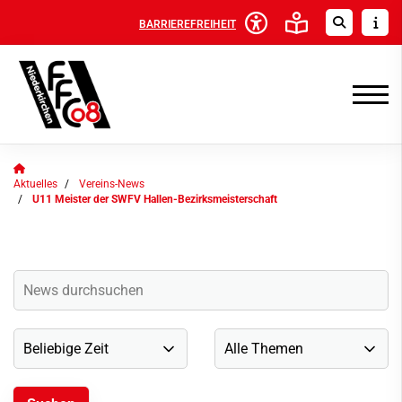
BARRIEREFREIHEIT
Aktuelles
Vereins-News
U11 Meister der SWFV Hallen-Bezirksmeisterschaft