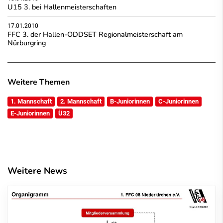
U15 3. bei Hallenmeisterschaften
17.01.2010
FFC 3. der Hallen-ODDSET Regionalmeisterschaft am
Nürburgring
Weitere Themen
1. Mannschaft
2. Mannschaft
B-Juniorinnen
C-Juniorinnen
E-Juniorinnen
Ü32
Weitere News