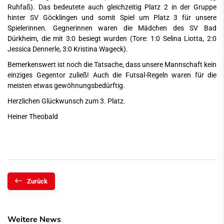
Ruhfaß). Das bedeutete auch gleichzeitig Platz 2 in der Gruppe
hinter SV Göcklingen und somit Spiel um Platz 3 für unsere
Spielerinnen. Gegnerinnen waren die Mädchen des SV Bad
Dürkheim, die mit 3:0 besiegt wurden (Tore: 1:0 Selina Liotta, 2:0
Jessica Dennerle, 3:0 Kristina Wageck).
Bemerkenswert ist noch die Tatsache, dass unsere Mannschaft kein
einziges Gegentor zuließ! Auch die Futsal-Regeln waren für die
meisten etwas gewöhnungsbedürftig.
Herzlichen Glückwunsch zum 3. Platz.
Heiner Theobald
Zurück
Weitere News