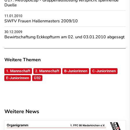
Duelle
11.01.2010
SWFV Frauen Hallenmasters 2009/10
30.12.2009
Bewirtschaftung Eckkopfturm am 02. und 03.01.2010 abgesagt
Weitere Themen
1. Mannschaft
2. Mannschaft
B-Juniorinnen
C-Juniorinnen
E-Juniorinnen
Ü32
Weitere News