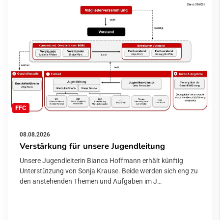
FFC
08.08.2026
Verstärkung für unsere Jugendleitung
Unsere Jugendleiterin Bianca Hoffmann erhält künftig
Unterstützung von Sonja Krause. Beide werden sich eng zu
den anstehenden Themen und Aufgaben im J…