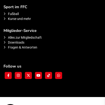
Sport im FFC
Fußball
Kurse und mehr
Mitglieder-Service
Alles zur Mitgliedschaft
Downloads
Fragen & Antworten
Follow us