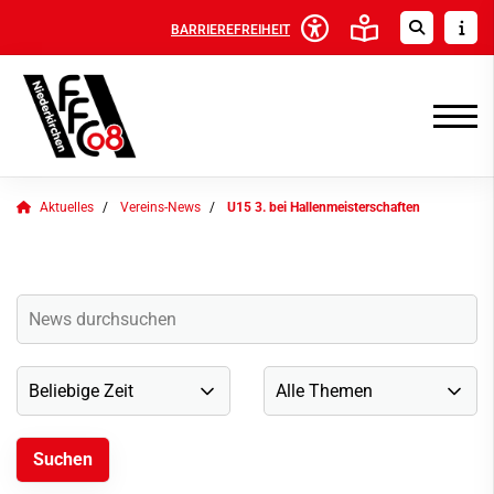
BARRIEREFREIHEIT
Aktuelles
Vereins-News
U15 3. bei Hallenmeisterschaften