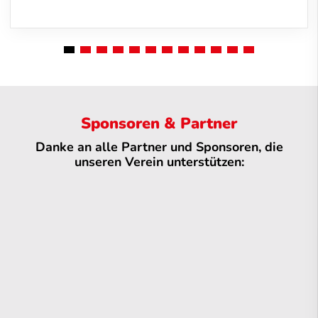
Sponsoren & Partner
Danke an alle Partner und Sponsoren, die
unseren Verein unterstützen: