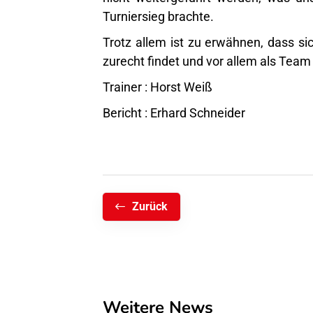
Turniersieg brachte.
Trotz allem ist zu erwähnen, dass s
zurecht findet und vor allem als Team a
Trainer : Horst Weiß
Bericht : Erhard Schneider
Zurück
Weitere News