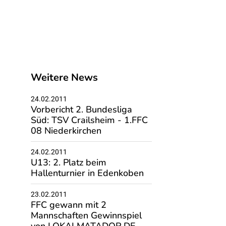
Weitere News
24.02.2011
Vorbericht 2. Bundesliga
Süd: TSV Crailsheim - 1.FFC
08 Niederkirchen
24.02.2011
U13: 2. Platz beim
Hallenturnier in Edenkoben
23.02.2011
FFC gewann mit 2
Mannschaften Gewinnspiel