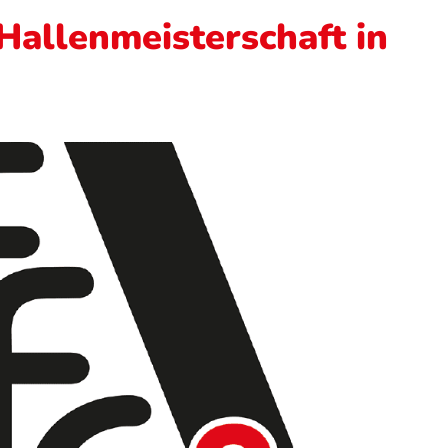
 Hallenmeisterschaft in