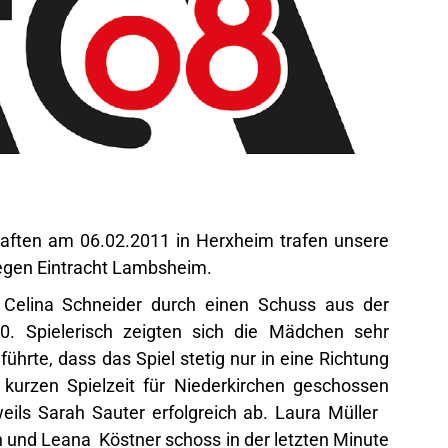
haften am 06.02.2011 in Herxheim trafen unsere
gen Eintracht Lambsheim.
 Celina Schneider durch einen Schuss aus der
0. Spielerisch zeigten sich die Mädchen sehr
 führte, dass das Spiel stetig nur in eine Richtung
 kurzen Spielzeit für Niederkirchen geschossen
eils Sarah Sauter erfolgreich ab. Laura Müller
n und Leana Köstner schoss in der letzten Minute