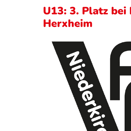
U13: 3. Platz bei
Herxheim