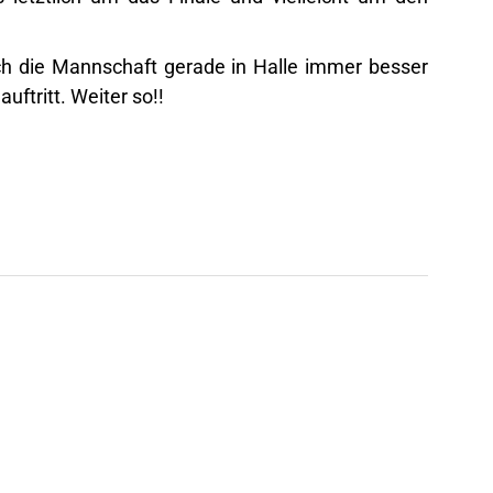
ich die Mannschaft gerade in Halle immer besser
uftritt. Weiter so!!