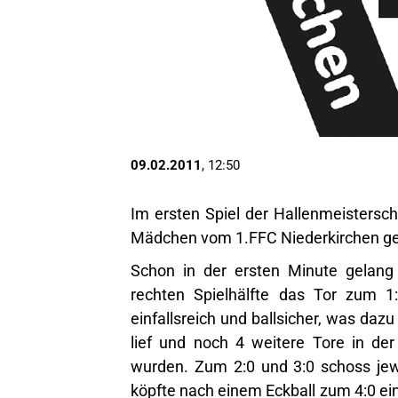
09.02.2011
, 12:50
Im ersten Spiel der Hallenmeistersc
Mädchen vom 1.FFC Niederkirchen ge
Schon in der ersten Minute gelang
rechten Spielhälfte das Tor zum 1:
einfallsreich und ballsicher, was dazu
lief und noch 4 weitere Tore in der
wurden. Zum 2:0 und 3:0 schoss jew
köpfte nach einem Eckball zum 4:0 ei