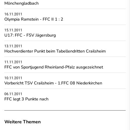
Mönchengladbach
16.11.2011
Olympia Ramstein - FFC II 1 : 2
15.11.2011
U17: FFC - FSV Jägersburg
13.11.2011
Hochverdienter Punkt beim Tabellendritten Crailsheim
11.11.2011
FFC von Sportjugend Rheinland-Pfalz ausgezeichnet
10.11.2011
Vorbericht TSV Crailsheim - 1.FFC 08 Niederkirchen
06.11.2011
FFC legt 3 Punkte nach
Weitere Themen