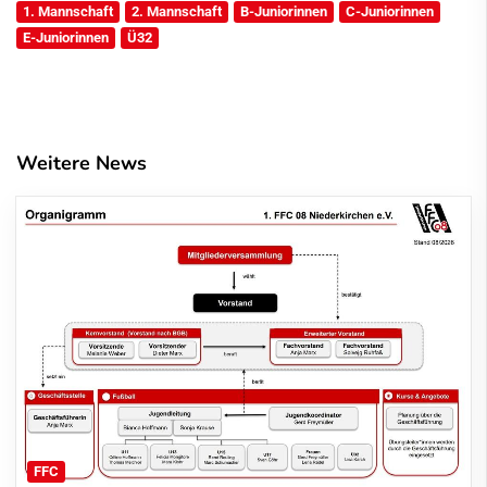
1. Mannschaft
2. Mannschaft
B-Juniorinnen
C-Juniorinnen
E-Juniorinnen
Ü32
Weitere News
FFC