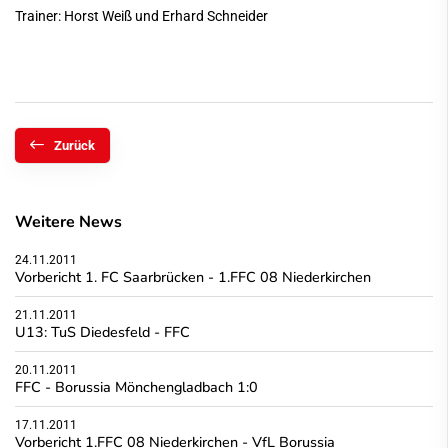
Trainer: Horst Weiß und Erhard Schneider
Zurück
Weitere News
24.11.2011
Vorbericht 1. FC Saarbrücken - 1.FFC 08 Niederkirchen
21.11.2011
U13: TuS Diedesfeld - FFC
20.11.2011
FFC - Borussia Mönchengladbach 1:0
17.11.2011
Vorbericht 1.FFC 08 Niederkirchen - VfL Borussia