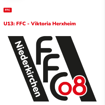
FFC
U13: FFC - Viktoria Herxheim