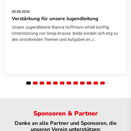
08.08.2026
Verstärkung für unsere Jugendleitung
Unsere Jugendleiterin Bianca Hoffmann erhält künftig
Unterstützung von Sonja Krause. Beide werden sich eng zu
den anstehenden Themen und Aufgaben im J…
Sponsoren & Partner
Danke an alle Partner und Sponsoren, die
unseren Verein unterstützen: