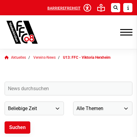
BARRIEREFREIHEIT
Aktuelles
Vereins-News
U13: FFC - Viktoria Herxheim