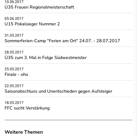
10.06.2017
Ü35 Frauen Regionalmeisterschaft
05.06.2017
U15 Pokalsieger Nummer 2
31.05.2017
Sommerferien-Camp "Ferien am Ort" 24.07. - 28.07.2017
28.05.2017
Ü35 zum 3. Mal in Folge Südwestmeister
25.05.2017
Finale - oho
22.05.2017
Saisonabschluss und Unentschieden gegen Aufsteiger
18.05.2017
FFC sucht Verstärkung
Weitere Themen