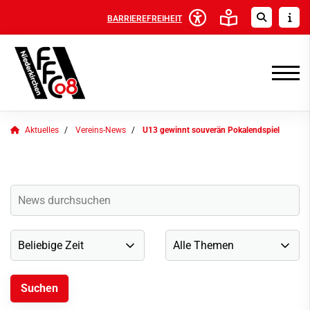
BARRIEREFREIHEIT
Aktuelles
Vereins-News
U13 gewinnt souverän Pokalendspiel