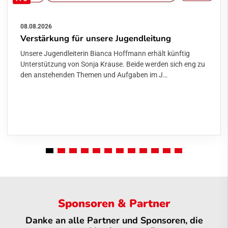
08.08.2026
Verstärkung für unsere Jugendleitung
Unsere Jugendleiterin Bianca Hoffmann erhält künftig
Unterstützung von Sonja Krause. Beide werden sich eng zu
den anstehenden Themen und Aufgaben im J…
Sponsoren & Partner
Danke an alle Partner und Sponsoren, die