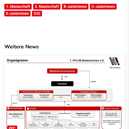
1. Mannschaft
2. Mannschaft
B-Juniorinnen
C-Juniorinnen
E-Juniorinnen
Ü32
Weitere News
FFC