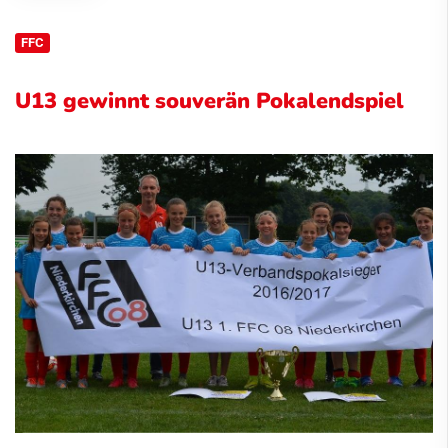
FFC
U13 gewinnt souverän Pokalendspiel