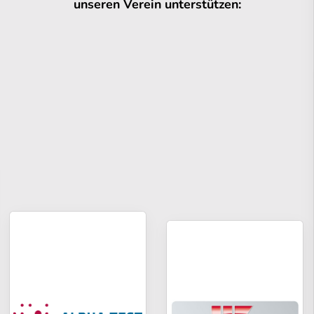
unseren Verein unterstützen: