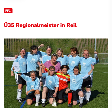
FFC
Ü35 Regionalmeister in Reil