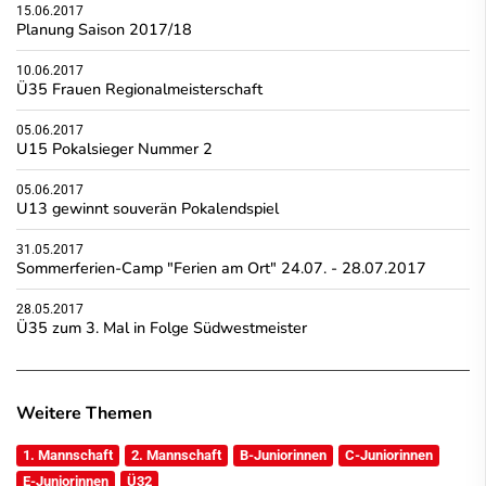
15.06.2017
Planung Saison 2017/18
10.06.2017
Ü35 Frauen Regionalmeisterschaft
05.06.2017
U15 Pokalsieger Nummer 2
05.06.2017
U13 gewinnt souverän Pokalendspiel
31.05.2017
Sommerferien-Camp "Ferien am Ort" 24.07. - 28.07.2017
28.05.2017
Ü35 zum 3. Mal in Folge Südwestmeister
Weitere Themen
1. Mannschaft
2. Mannschaft
B-Juniorinnen
C-Juniorinnen
E-Juniorinnen
Ü32