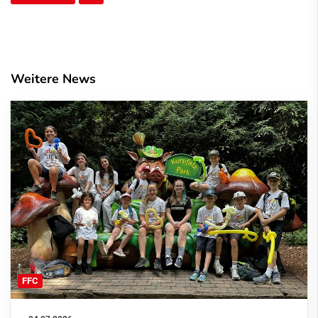
Weitere News
FFC