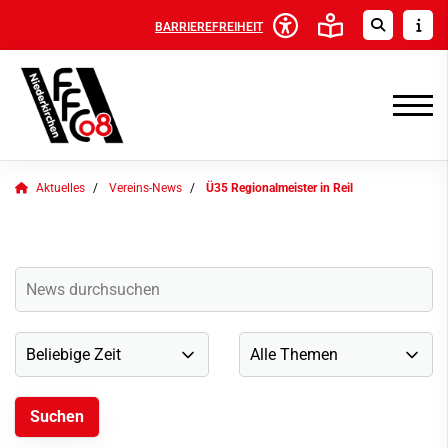
BARRIEREFREIHEIT
Aktuelles
Vereins-News
Ü35 Regionalmeister in Reil