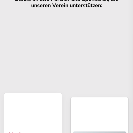
unseren Verein unterstützen: