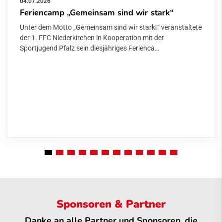
04.07.2026
Feriencamp „Gemeinsam sind wir stark“
Unter dem Motto „Gemeinsam sind wir stark!“ veranstaltete
der 1. FFC Niederkirchen in Kooperation mit der
Sportjugend Pfalz sein diesjähriges Ferienca…
Sponsoren & Partner
Danke an alle Partner und Sponsoren, die