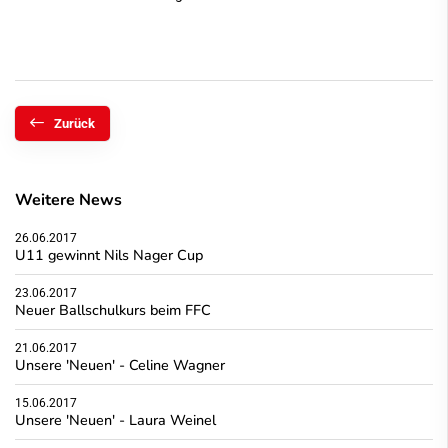
Zurück
Weitere News
26.06.2017
U11 gewinnt Nils Nager Cup
23.06.2017
Neuer Ballschulkurs beim FFC
21.06.2017
Unsere 'Neuen' - Celine Wagner
15.06.2017
Unsere 'Neuen' - Laura Weinel