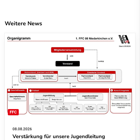
Weitere News
FFC
08.08.2026
Verstärkung für unsere Jugendleitung