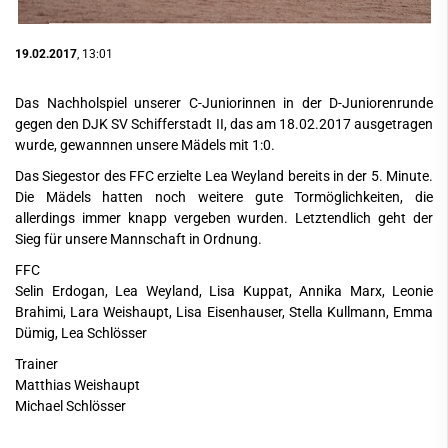
19.02.2017
, 13:01
Das Nachholspiel unserer C-Juniorinnen in der D-Juniorenrunde
gegen den DJK SV Schifferstadt II, das am 18.02.2017 ausgetragen
wurde, gewannnen unsere Mädels mit 1:0.
Das Siegestor des FFC erzielte Lea Weyland bereits in der 5. Minute.
Die Mädels hatten noch weitere gute Tormöglichkeiten, die
allerdings immer knapp vergeben wurden. Letztendlich geht der
Sieg für unsere Mannschaft in Ordnung.
FFC
Selin Erdogan, Lea Weyland, Lisa Kuppat, Annika Marx, Leonie
Brahimi, Lara Weishaupt, Lisa Eisenhauser, Stella Kullmann, Emma
Dümig, Lea Schlösser
Trainer
Matthias Weishaupt
Michael Schlösser