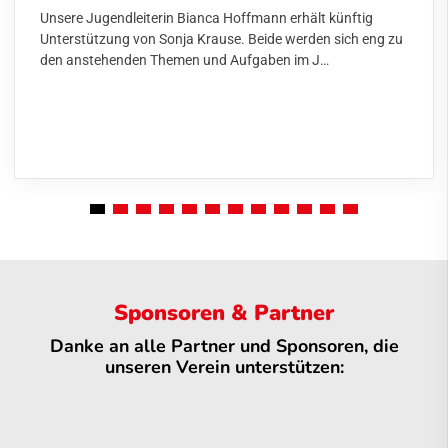
Unsere Jugendleiterin Bianca Hoffmann erhält künftig
Unterstützung von Sonja Krause. Beide werden sich eng zu
den anstehenden Themen und Aufgaben im J…
Sponsoren & Partner
Danke an alle Partner und Sponsoren, die
unseren Verein unterstützen: