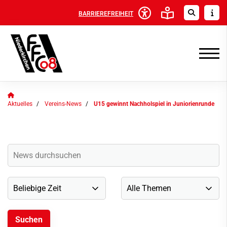
BARRIEREFREIHEIT
Aktuelles
Vereins-News
U15 gewinnt Nachholspiel in Juniorienrunde