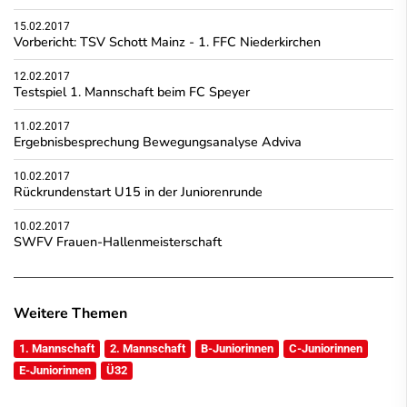
15.02.2017
Vorbericht: TSV Schott Mainz - 1. FFC Niederkirchen
12.02.2017
Testspiel 1. Mannschaft beim FC Speyer
11.02.2017
Ergebnisbesprechung Bewegungsanalyse Adviva
10.02.2017
Rückrundenstart U15 in der Juniorenrunde
10.02.2017
SWFV Frauen-Hallenmeisterschaft
Weitere Themen
1. Mannschaft
2. Mannschaft
B-Juniorinnen
C-Juniorinnen
E-Juniorinnen
Ü32