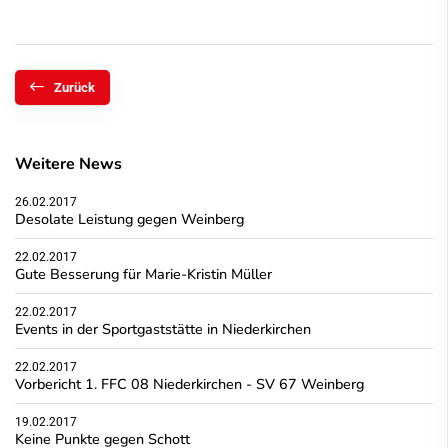
Zurück
Weitere News
26.02.2017
Desolate Leistung gegen Weinberg
22.02.2017
Gute Besserung für Marie-Kristin Müller
22.02.2017
Events in der Sportgaststätte in Niederkirchen
22.02.2017
Vorbericht 1. FFC 08 Niederkirchen - SV 67 Weinberg
19.02.2017
Keine Punkte gegen Schott