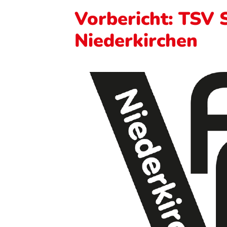
Vorbericht: TSV S
Niederkirchen