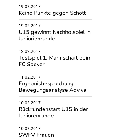
19.02.2017
Keine Punkte gegen Schott
19.02.2017
U15 gewinnt Nachholspiel in
Juniorienrunde
12.02.2017
Testspiel 1. Mannschaft beim
FC Speyer
11.02.2017
Ergebnisbesprechung
Bewegungsanalyse Adviva
10.02.2017
Rückrundenstart U15 in der
Juniorenrunde
10.02.2017
SWFV Frauen-