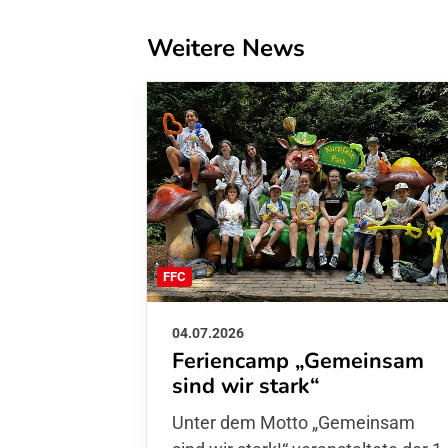
Weitere News
FFC
04.07.2026
Feriencamp „Gemeinsam
sind wir stark“
Unter dem Motto „Gemeinsam sin