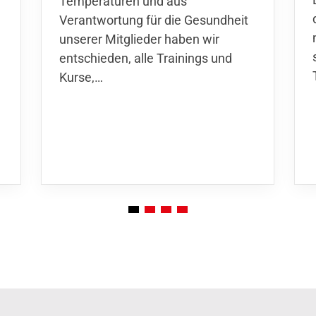
Temperaturen und aus
Verantwortung für die Gesundheit
unserer Mitglieder haben wir
entschieden,
alle Trainings und
Kurse
,…