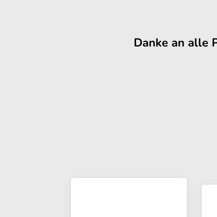
Danke an alle 