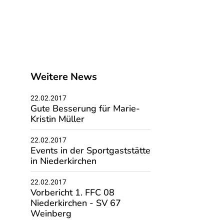
Weitere News
22.02.2017
Gute Besserung für Marie-
Kristin Müller
22.02.2017
Events in der Sportgaststätte
in Niederkirchen
22.02.2017
Vorbericht 1. FFC 08
Niederkirchen - SV 67
Weinberg