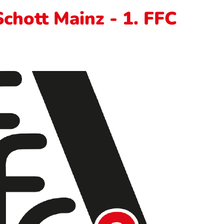
chott Mainz - 1. FFC