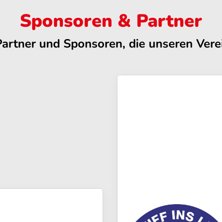
Sponsoren & Partner
Partner und Sponsoren, die unseren Verei