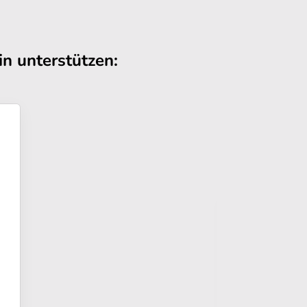
n unterstützen: