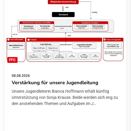
FFC
08.08.2026
Verstärkung für unsere Jugendleitung
Unsere Jugendleiterin Bianca Hoffmann erhält künftig
Unterstützung von Sonja Krause. Beide werden sich eng zu
den anstehenden Themen und Aufgaben im J…