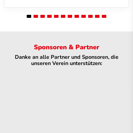
Sponsoren & Partner
Danke an alle Partner und Sponsoren, die
unseren Verein unterstützen: