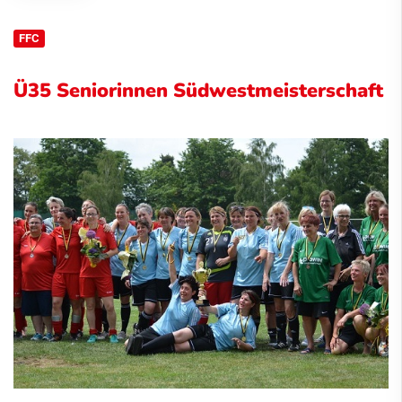
FFC
Ü35 Seniorinnen Südwestmeisterschaft