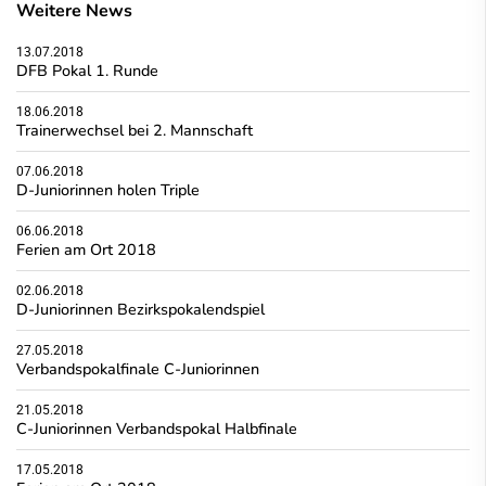
Weitere News
13.07.2018
DFB Pokal 1. Runde
18.06.2018
Trainerwechsel bei 2. Mannschaft
07.06.2018
D-Juniorinnen holen Triple
06.06.2018
Ferien am Ort 2018
02.06.2018
D-Juniorinnen Bezirkspokalendspiel
27.05.2018
Verbandspokalfinale C-Juniorinnen
21.05.2018
C-Juniorinnen Verbandspokal Halbfinale
17.05.2018