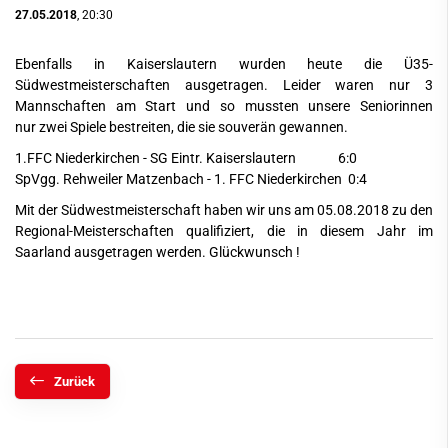
27.05.2018
, 20:30
Ebenfalls in Kaiserslautern wurden heute die Ü35-
Südwestmeisterschaften ausgetragen. Leider waren nur 3
Mannschaften am Start und so mussten unsere Seniorinnen
nur zwei Spiele bestreiten, die sie souverän gewannen.
1.FFC Niederkirchen - SG Eintr. Kaiserslautern 6:0
SpVgg. Rehweiler Matzenbach - 1. FFC Niederkirchen 0:4
Mit der Südwestmeisterschaft haben wir uns am 05.08.2018 zu den
Regional-Meisterschaften qualifiziert, die in diesem Jahr im
Saarland ausgetragen werden. Glückwunsch !
Zurück