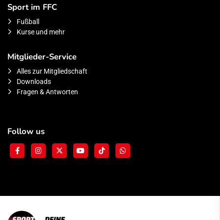
Sport im FFC
Fußball
Kurse und mehr
Mitglieder-Service
Alles zur Mitgliedschaft
Downloads
Fragen & Antworten
Follow us