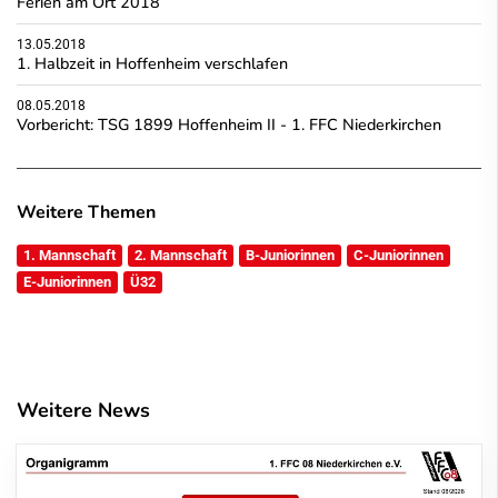
Ferien am Ort 2018
13.05.2018
1. Halbzeit in Hoffenheim verschlafen
08.05.2018
Vorbericht: TSG 1899 Hoffenheim II - 1. FFC Niederkirchen
Weitere Themen
1. Mannschaft
2. Mannschaft
B-Juniorinnen
C-Juniorinnen
E-Juniorinnen
Ü32
Weitere News