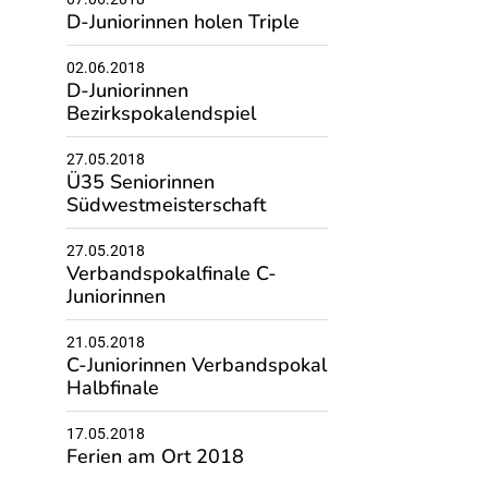
D-Juniorinnen holen Triple
02.06.2018
D-Juniorinnen
Bezirkspokalendspiel
27.05.2018
Ü35 Seniorinnen
Südwestmeisterschaft
27.05.2018
Verbandspokalfinale C-
Juniorinnen
21.05.2018
C-Juniorinnen Verbandspokal
Halbfinale
17.05.2018
Ferien am Ort 2018