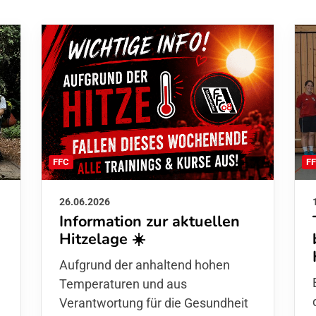
F
FFC
26.06.2026
Information zur aktuellen
Hitzelage ☀️
d
Aufgrund der anhaltend hohen
Temperaturen und aus
Verantwortung für die Gesundheit