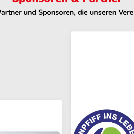
Partner und Sponsoren, die unseren Verei