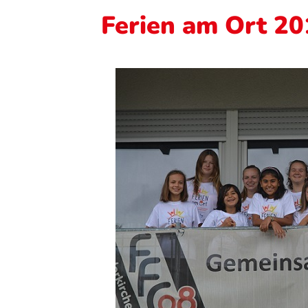
Ferien am Ort 2