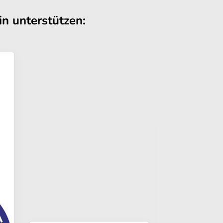
n unterstützen: