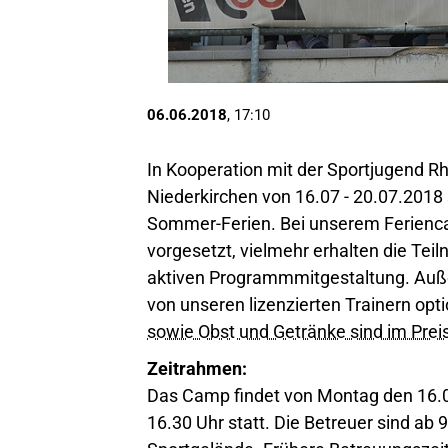
06.06.2018
, 17:10
In Kooperation mit der Sportjugend Rh
Niederkirchen von 16.07 - 20.07.2018 s
Sommer-Ferien. Bei unserem Ferienc
vorgesetzt, vielmehr erhalten die Tei
aktiven Programmmitgestaltung. Außer
von unseren lizenzierten Trainern opt
sowie Obst und Getränke sind im Preis 
Zeitrahmen:
Das Camp findet von Montag den 16.07
16.30 Uhr statt. Die Betreuer sind ab 