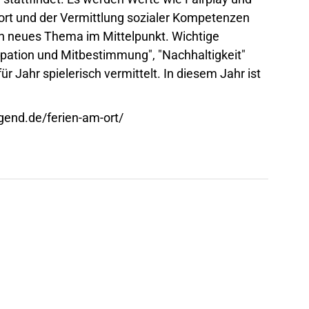
rt und der Vermittlung sozialer Kompetenzen
ein neues Thema im Mittelpunkt. Wichtige
ipation und Mitbestimmung", "Nachhaltigkeit"
 Jahr spielerisch vermittelt. In diesem Jahr ist
gend.de/ferien-am-ort/