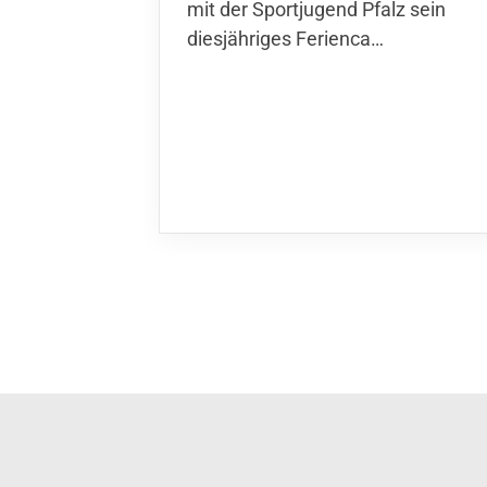
der Sportjugend Pfalz sein
diesjähriges Ferienca…