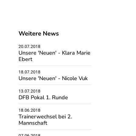
Weitere News
20.07.2018
Unsere 'Neuen' - Klara Marie
Ebert
18.07.2018
Unsere 'Neuen' - Nicole Vuk
13.07.2018
DFB Pokal 1. Runde
18.06.2018
Trainerwechsel bei 2.
Mannschaft
07.06.2018