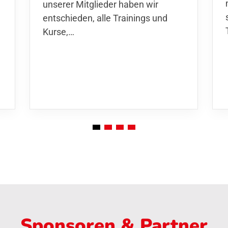
unserer Mitglieder haben wir
entschieden,
alle Trainings und
Kurse
,…
Sponsoren & Partner