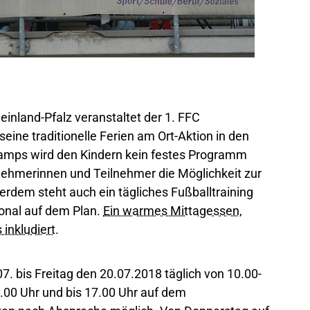
einland-Pfalz veranstaltet der 1. FFC
eine traditionelle Ferien am Ort-Aktion in den
amps wird den Kindern kein festes Programm
lnehmerinnen und Teilnehmer die Möglichkeit zur
dem steht auch ein tägliches Fußballtraining
ional auf dem Plan.
Ein warmes Mittagessen,
inkludiert.
. bis Freitag den 20.07.2018 täglich von 10.00-
9.00 Uhr und bis 17.00 Uhr auf dem