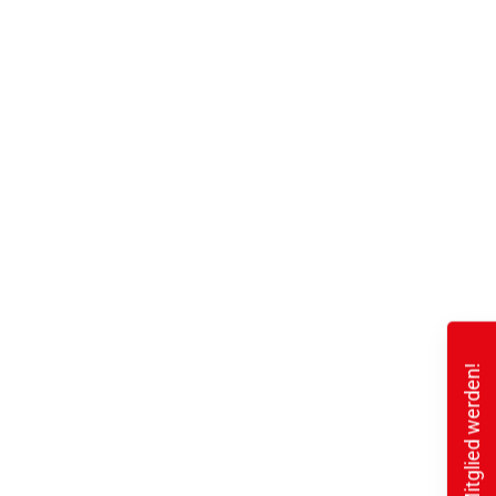
Mitglied werden!