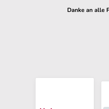
Danke an alle 