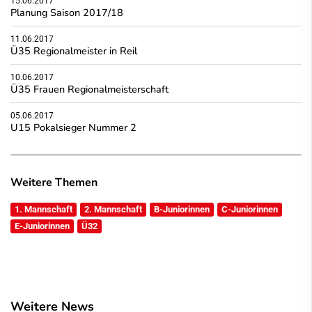
15.06.2017
Planung Saison 2017/18
11.06.2017
Ü35 Regionalmeister in Reil
10.06.2017
Ü35 Frauen Regionalmeisterschaft
05.06.2017
U15 Pokalsieger Nummer 2
Weitere Themen
1. Mannschaft
2. Mannschaft
B-Juniorinnen
C-Juniorinnen
E-Juniorinnen
Ü32
Weitere News