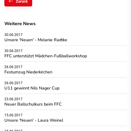
Zurück
Weitere News
30.06.2017
Unsere 'Neuen' - Melanie Radtke
30.06.2017
FFC unterstützt Mädchen-Fußballworkshop
26.06.2017
Festumzug Niederkirchen
26.06.2017
U11 gewinnt Nils Nager Cup
23.06.2017
Neuer Ballschulkurs beim FFC
15.06.2017
Unsere 'Neuen' - Laura Weinel