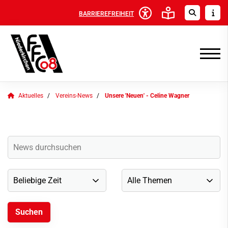
BARRIEREFREIHEIT
Aktuelles
Vereins-News
Unsere 'Neuen' - Celine Wagner