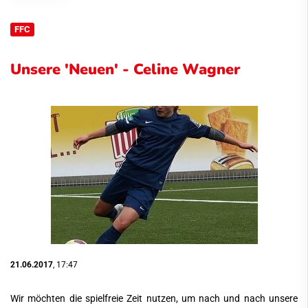
FFC
Unsere 'Neuen' - Celine Wagner
21.06.2017
, 17:47
Wir möchten die spielfreie Zeit nutzen, um nach und nach unsere