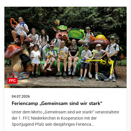
FFC
04.07.2026
Feriencamp „Gemeinsam sind wir stark“
Unter dem Motto „Gemeinsam sind wir stark!“ veranstaltete
der 1. FFC Niederkirchen in Kooperation mit der
Sportjugend Pfalz sein diesjähriges Ferienca…