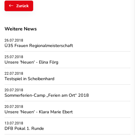
Zurück
Weitere News
26.07.2018
Ü35 Frauen Regionalmeisterschaft
25.07.2018
Unsere 'Neuen' - Elina Förg
22.07.2018
Testspiel in Scheibenhard
20.07.2018
Sommerferien-Camp „Ferien am Ort“ 2018
20.07.2018
Unsere 'Neuen' - Klara Marie Ebert
13.07.2018
DFB Pokal 1. Runde