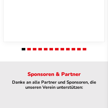
Sponsoren & Partner
Danke an alle Partner und Sponsoren, die
unseren Verein unterstützen: