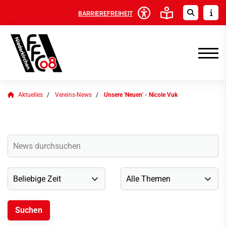
BARRIEREFREIHEIT
Aktuelles
Vereins-News
Unsere 'Neuen' - Nicole Vuk