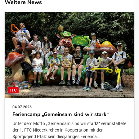
Weitere News
FFC
04.07.2026
Feriencamp „Gemeinsam sind wir stark“
Unter dem Motto „Gemeinsam sind wir stark!“ veranstaltete
der 1. FFC Niederkirchen in Kooperation mit der
Sportjugend Pfalz sein diesjähriges Ferienca…