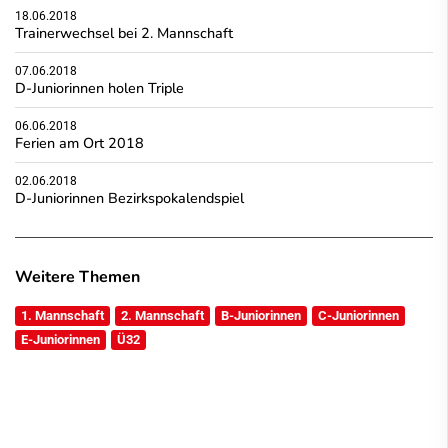
18.06.2018
Trainerwechsel bei 2. Mannschaft
07.06.2018
D-Juniorinnen holen Triple
06.06.2018
Ferien am Ort 2018
02.06.2018
D-Juniorinnen Bezirkspokalendspiel
Weitere Themen
1. Mannschaft
2. Mannschaft
B-Juniorinnen
C-Juniorinnen
E-Juniorinnen
Ü32