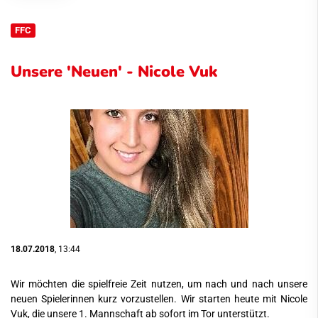
FFC
Unsere 'Neuen' - Nicole Vuk
18.07.2018
, 13:44
Wir möchten die spielfreie Zeit nutzen, um nach und nach unsere
neuen Spielerinnen kurz vorzustellen. Wir starten heute mit Nicole
Vuk, die unsere 1. Mannschaft ab sofort im Tor unterstützt.