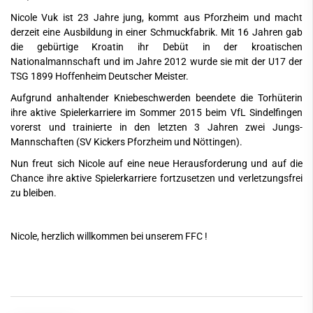
Nicole Vuk ist 23 Jahre jung, kommt aus Pforzheim und macht
derzeit eine Ausbildung in einer Schmuckfabrik. Mit 16 Jahren gab
die gebürtige Kroatin ihr Debüt in der kroatischen
Nationalmannschaft und im Jahre 2012 wurde sie mit der U17 der
TSG 1899 Hoffenheim Deutscher Meister.
Aufgrund anhaltender Kniebeschwerden beendete die Torhüterin
ihre aktive Spielerkarriere im Sommer 2015 beim VfL Sindelfingen
vorerst und trainierte in den letzten 3 Jahren zwei Jungs-
Mannschaften (SV Kickers Pforzheim und Nöttingen).
Nun freut sich Nicole auf eine neue Herausforderung und auf die
Chance ihre aktive Spielerkarriere fortzusetzen und verletzungsfrei
zu bleiben.
Nicole, herzlich willkommen bei unserem FFC !