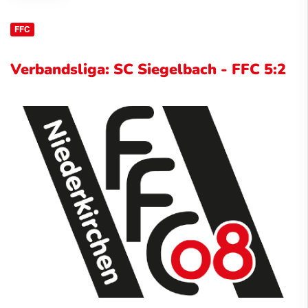
FFC
Verbandsliga: SC Siegelbach - FFC 5:2