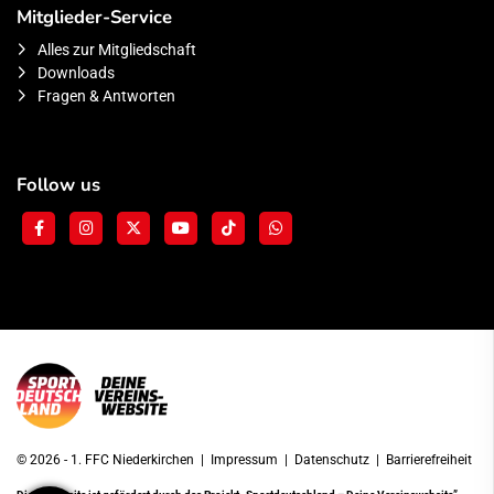
Mitglieder-Service
Alles zur Mitgliedschaft
Downloads
Fragen & Antworten
Follow us
© 2026 - 1. FFC Niederkirchen |
Impressum
|
Datenschutz
|
Barrierefreiheit