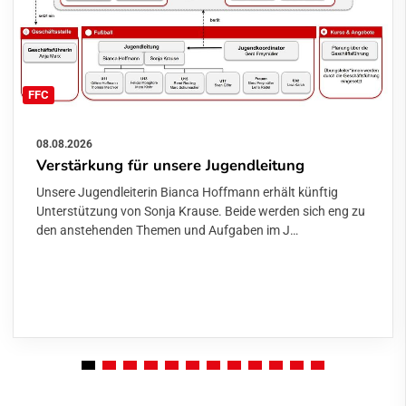
FFC
08.08.2026
Verstärkung für unsere Jugendleitung
Unsere Jugendleiterin Bianca Hoffmann erhält künftig
Unterstützung von Sonja Krause. Beide werden sich eng zu
den anstehenden Themen und Aufgaben im J…