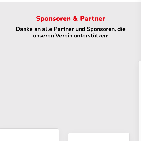
Sponsoren & Partner
Danke an alle Partner und Sponsoren, die
unseren Verein unterstützen: