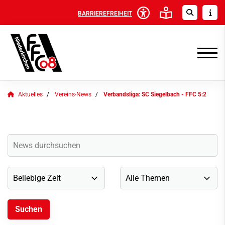
BARRIEREFREIHEIT
Aktuelles
Vereins-News
Verbandsliga: SC Siegelbach - FFC 5:2