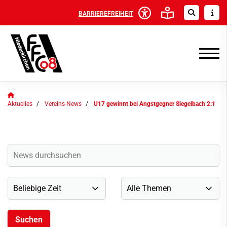
BARRIEREFREIHEIT
Aktuelles
Vereins-News
U17 gewinnt bei Angstgegner Siegelbach 2:1