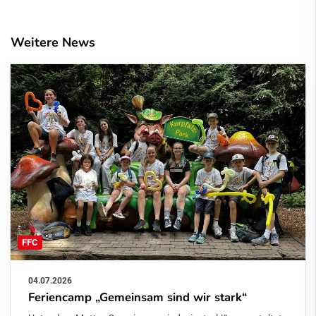
Weitere News
FFC
04.07.2026
Feriencamp „Gemeinsam sind wir stark“