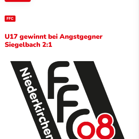
FFC
U17 gewinnt bei Angstgegner
Siegelbach 2:1