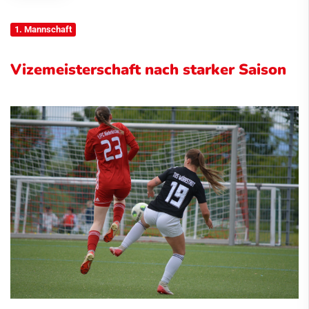
1. Mannschaft
Vizemeisterschaft nach starker Saison