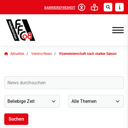
BARRIEREFREIHEIT
Aktuelles
Vereins-News
Vizemeisterschaft nach starker Saison