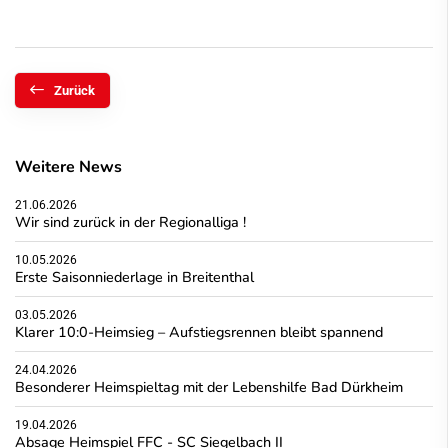
Zurück
Weitere News
21.06.2026
Wir sind zurück in der Regionalliga !
10.05.2026
Erste Saisonniederlage in Breitenthal
03.05.2026
Klarer 10:0-Heimsieg – Aufstiegsrennen bleibt spannend
24.04.2026
Besonderer Heimspieltag mit der Lebenshilfe Bad Dürkheim
19.04.2026
Absage Heimspiel FFC - SC Siegelbach II