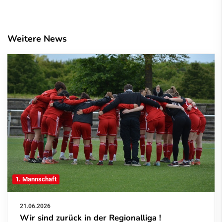
Weitere News
1. Mannschaft
21.06.2026
Wir sind zurück in der Regionalliga !