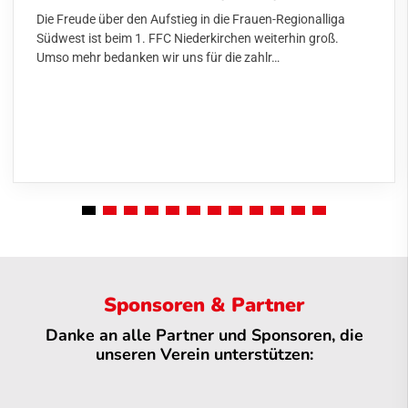
Die Freude über den Aufstieg in die Frauen-Regionalliga
Südwest ist beim 1. FFC Niederkirchen weiterhin groß.
Umso mehr bedanken wir uns für die zahlr…
Sponsoren & Partner
Danke an alle Partner und Sponsoren, die
unseren Verein unterstützen: