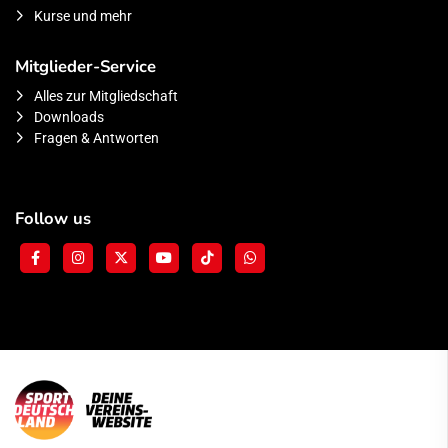
Kurse und mehr
Mitglieder-Service
Alles zur Mitgliedschaft
Downloads
Fragen & Antworten
Follow us