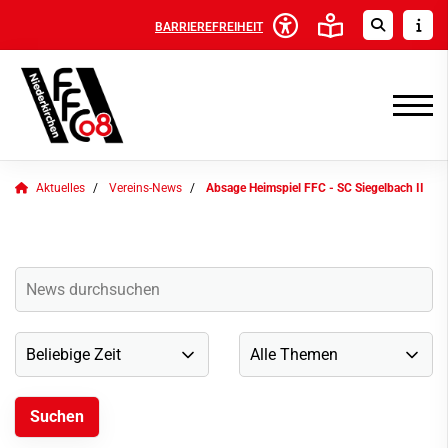
BARRIEREFREIHEIT
Aktuelles
Vereins-News
Absage Heimspiel FFC - SC Siegelbach II