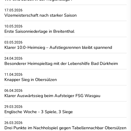
17.05.2026
Vizemeisterschaft nach starker Saison
10.05.2026
Erste Saisonniederlage in Breitenthal
03.05.2026
Klarer 10:0-Heimsieg – Aufstiegsrennen bleibt spannend
24.04.2026
Besonderer Heimspieltag mit der Lebenshilfe Bad Dürkheim
11.04.2026
Knapper Sieg in Obersülzen
06.04.2026
Klarer Auswärtssieg beim Aufsteiger FSG Wasgau
29.03.2026
Englische Woche - 3 Spiele, 3 Siege
26.03.2026
Drei Punkte im Nachholspiel gegen Tabellennachbar Obersülzen