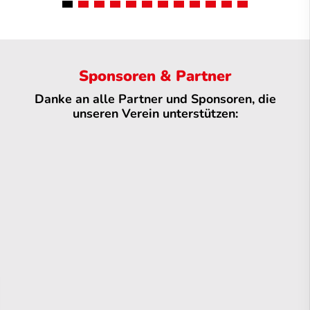
Sponsoren & Partner
Danke an alle Partner und Sponsoren, die
unseren Verein unterstützen: