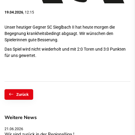
19.04.2026
, 12:15
Unser heutiger Gegner SC Sieglbach II hat heute morgen die
Begegnung krankheitsbedingt abgsagt. Wir wünschen den
Spielerinnen gute Besserung.
Das Spiel wird nicht wiederholt und mit 2:0 Toren und 3:0 Punkten
für uns gewertet.
Zurück
Weitere News
21.06.2026
Wir sind zurück in der Regionalliga !