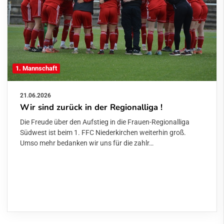
1. Mannschaft
21.06.2026
Wir sind zurück in der Regionalliga !
Die Freude über den Aufstieg in die Frauen-Regionalliga
Südwest ist beim 1. FFC Niederkirchen weiterhin groß.
Umso mehr bedanken wir uns für die zahlr…