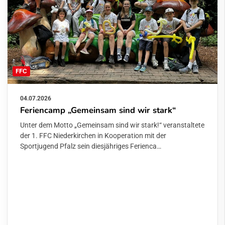
FFC
04.07.2026
Feriencamp „Gemeinsam sind wir stark“
Unter dem Motto „Gemeinsam sind wir stark!“ veranstaltete
der 1. FFC Niederkirchen in Kooperation mit der
Sportjugend Pfalz sein diesjähriges Ferienca…