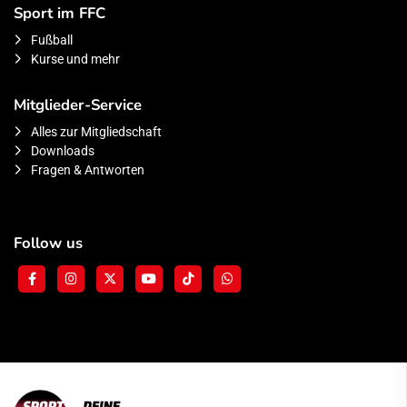
Sport im FFC
Fußball
Kurse und mehr
Mitglieder-Service
Alles zur Mitgliedschaft
Downloads
Fragen & Antworten
Follow us