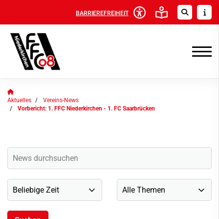
BARRIEREFREIHEIT
Aktuelles
Vereins-News
Vorbericht: 1. FFC Niederkirchen - 1. FC Saarbrücken