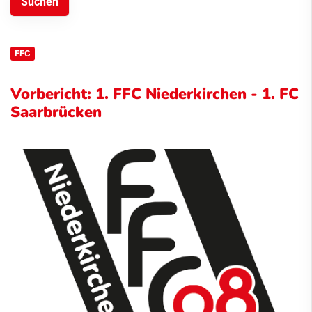
FFC
Vorbericht: 1. FFC Niederkirchen - 1. FC
Saarbrücken