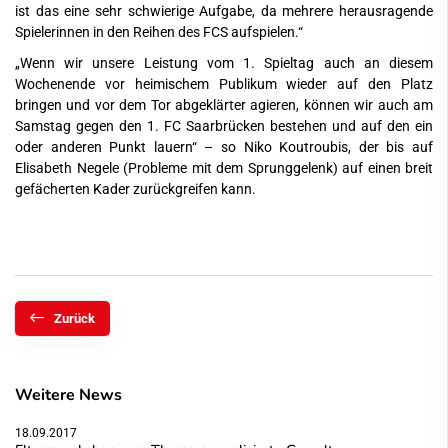
ist das eine sehr schwierige Aufgabe, da mehrere herausragende
Spielerinnen in den Reihen des FCS aufspielen.“
„Wenn wir unsere Leistung vom 1. Spieltag auch an diesem
Wochenende vor heimischem Publikum wieder auf den Platz
bringen und vor dem Tor abgeklärter agieren, können wir auch am
Samstag gegen den 1. FC Saarbrücken bestehen und auf den ein
oder anderen Punkt lauern“ – so Niko Koutroubis, der bis auf
Elisabeth Negele (Probleme mit dem Sprunggelenk) auf einen breit
gefächerten Kader zurückgreifen kann.
Zurück
Weitere News
18.09.2017