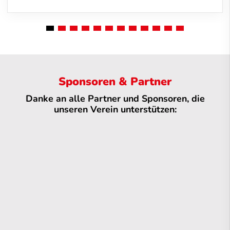
Sponsoren & Partner
Danke an alle Partner und Sponsoren, die
unseren Verein unterstützen: