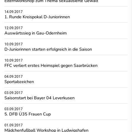
Elternworkshop zum Thema sexualisierte Gewalt
14.09.2017
1. Runde Kreispokal D-Juniorinnen
12.09.2017
Auswärtssieg in Gau-Odernheim
10.09.2017
D-Juniorinnen starten erfolgreich in die Saison
10.09.2017
FFC verliert erstes Heimspiel gegen Saarbrücken
04.09.2017
Sportabzeichen
03.09.2017
Saisonstart bei Bayer 04 Leverkusen
03.09.2017
5. DFB Ü35 Frauen Cup
01.09.2017
Mädchenfußball Workshop in Ludwigshafen