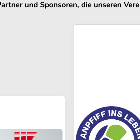
Partner und Sponsoren, die unseren Verei