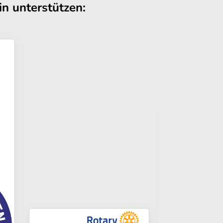
n unterstützen: