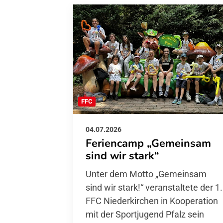
FFC
04.07.2026
Feriencamp „Gemeinsam
sind wir stark“
Unter dem Motto „Gemeinsam sin
wir stark!“ veranstaltete der 1. FFC
Niederkirchen in Kooperation mit
der Sportjugend Pfalz sein