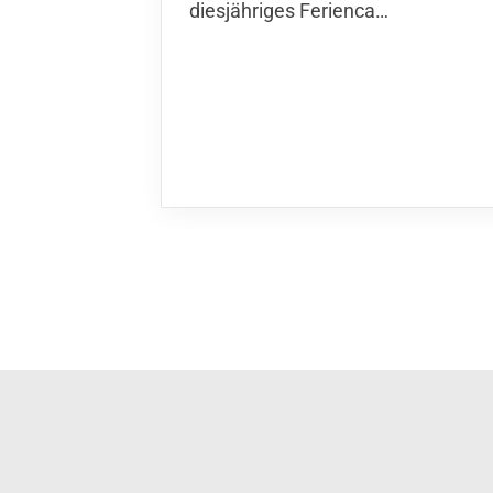
diesjähriges Ferienca…