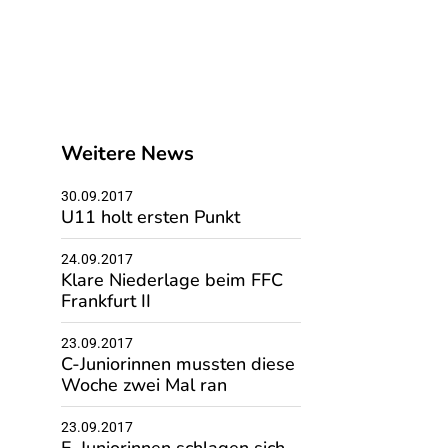
Weitere News
30.09.2017
U11 holt ersten Punkt
24.09.2017
Klare Niederlage beim FFC
Frankfurt II
23.09.2017
C-Juniorinnen mussten diese
Woche zwei Mal ran
23.09.2017