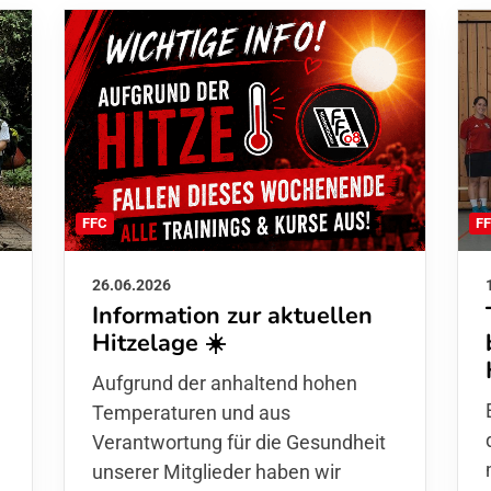
F
FFC
26.06.2026
Information zur aktuellen
Hitzelage ☀️
d
Aufgrund der anhaltend hohen
Temperaturen und aus
Verantwortung für die Gesundheit
unserer Mitglieder haben wir