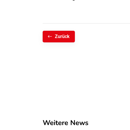
Zurück
Weitere News