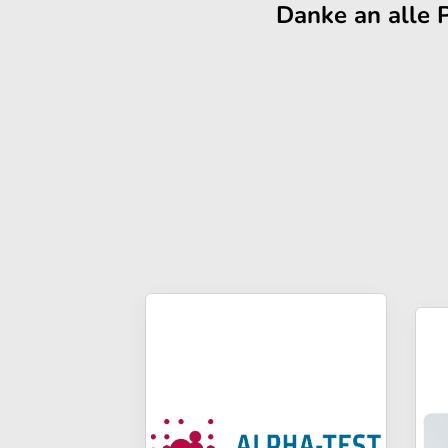
Danke an alle 