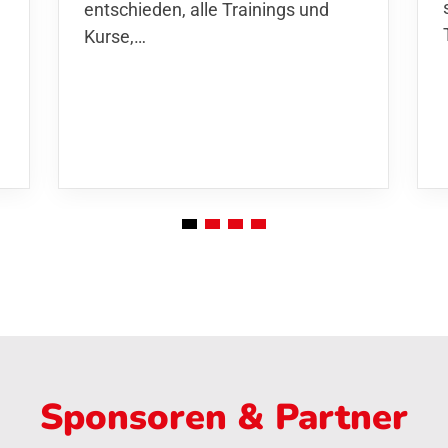
entschieden,
alle Trainings und
Kurse
,…
Sponsoren & Partner