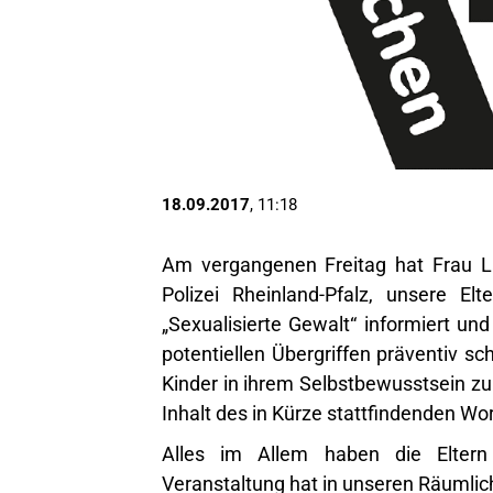
18.09.2017
, 11:18
Am vergangenen Freitag hat Frau La
Polizei Rheinland-Pfalz, unsere 
„Sexualisierte Gewalt“ informiert und
potentiellen Übergriffen präventiv s
Kinder in ihrem Selbstbewusstsein zu
Inhalt des in Kürze stattfindenden Wo
Alles im Allem haben die Eltern
Veranstaltung hat in unseren Räumlic