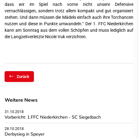
dass wir im Spiel nach vorne nicht unsere Defensive
vernachlässigen, sondern trotz allem kompakt und gut organisiert
stehen. Und dann müssen die Mädels einfach auch ihre Torchancen
nutzen und diese in Punkte umwandeln.“ Der 1. FFC Niederkirchen
kann am Sonntag aus dem vollen Schöpfen und muss lediglich auf
die Langzeitverletzte Nicole Vuk verzichten.
Zurück
Weitere News
31.10.2018
Vorbericht: 1.FFC Niederkirchen - SC Siegelbach
28.10.2018
Derbysieg in Speyer