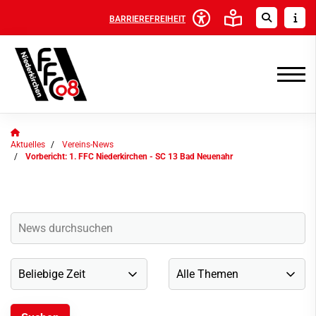
BARRIEREFREIHEIT
Aktuelles
Vereins-News
Vorbericht: 1. FFC Niederkirchen - SC 13 Bad Neuenahr