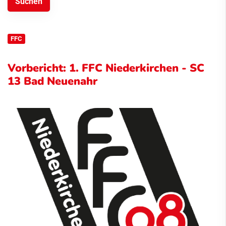
FFC
Vorbericht: 1. FFC Niederkirchen - SC
13 Bad Neuenahr