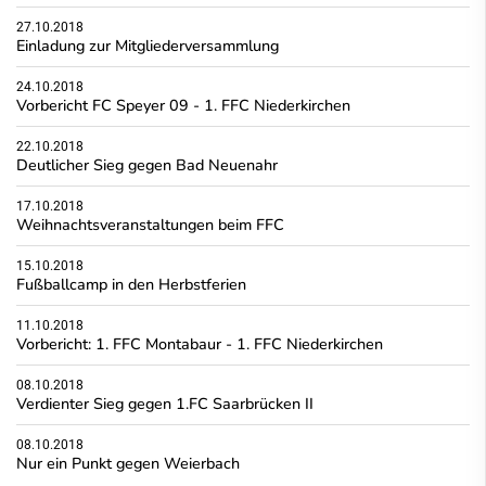
27.10.2018
Einladung zur Mitgliederversammlung
24.10.2018
Vorbericht FC Speyer 09 - 1. FFC Niederkirchen
22.10.2018
Deutlicher Sieg gegen Bad Neuenahr
17.10.2018
Weihnachtsveranstaltungen beim FFC
15.10.2018
Fußballcamp in den Herbstferien
11.10.2018
Vorbericht: 1. FFC Montabaur - 1. FFC Niederkirchen
08.10.2018
Verdienter Sieg gegen 1.FC Saarbrücken II
08.10.2018
Nur ein Punkt gegen Weierbach