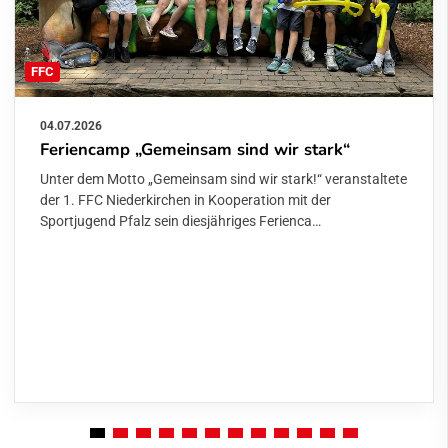
FFC
04.07.2026
Feriencamp „Gemeinsam sind wir stark“
Unter dem Motto „Gemeinsam sind wir stark!“ veranstaltete
der 1. FFC Niederkirchen in Kooperation mit der
Sportjugend Pfalz sein diesjähriges Ferienca…