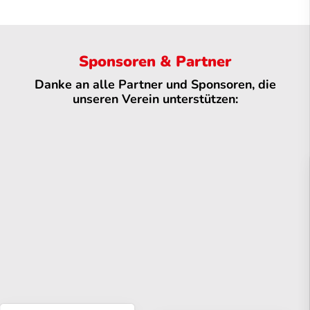
Sponsoren & Partner
Danke an alle Partner und Sponsoren, die
unseren Verein unterstützen: