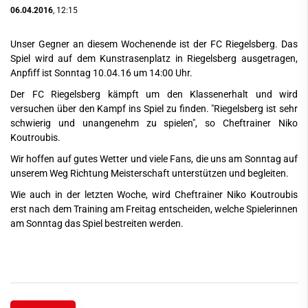
06.04.2016
, 12:15
Unser Gegner an diesem Wochenende ist der FC Riegelsberg. Das
Spiel wird auf dem Kunstrasenplatz in Riegelsberg ausgetragen,
Anpfiff ist Sonntag 10.04.16 um 14:00 Uhr.
Der FC Riegelsberg kämpft um den Klassenerhalt und wird
versuchen über den Kampf ins Spiel zu finden. "Riegelsberg ist sehr
schwierig und unangenehm zu spielen", so Cheftrainer Niko
Koutroubis.
Wir hoffen auf gutes Wetter und viele Fans, die uns am Sonntag auf
unserem Weg Richtung Meisterschaft unterstützen und begleiten.
Wie auch in der letzten Woche, wird Cheftrainer Niko Koutroubis
erst nach dem Training am Freitag entscheiden, welche Spielerinnen
am Sonntag das Spiel bestreiten werden.