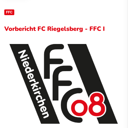
FFC
Vorbericht FC Riegelsberg - FFC I