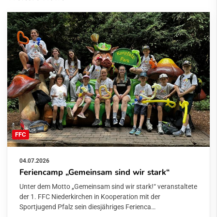
FFC
04.07.2026
Feriencamp „Gemeinsam sind wir stark“
Unter dem Motto „Gemeinsam sind wir stark!“ veranstaltete
der 1. FFC Niederkirchen in Kooperation mit der
Sportjugend Pfalz sein diesjähriges Ferienca…