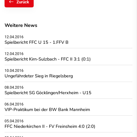
Zurück
Weitere News
12.04.2016
Spielbericht FFC U 15 - 1.FFV B
12.04.2016
Spielbericht Kirn-Sulzbach - FFC II 3:1 (0:1)
10.04.2016
Ungefährdeter Sieg in Riegelsberg
08.04.2016
Spielbericht SG Göcklingen/Herxheim - U15
06.04.2016
VIP-Praktikum bei der BW Bank Mannheim
05.04.2016
FFC Niederkirchen II - FV Freinsheim 4:0 (2:0)