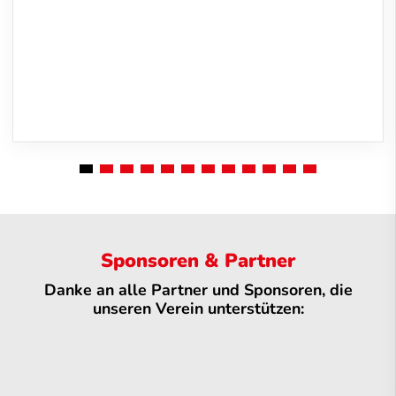
Sponsoren & Partner
Danke an alle Partner und Sponsoren, die
unseren Verein unterstützen: