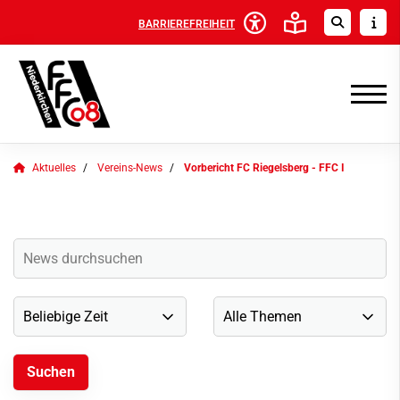
BARRIEREFREIHEIT
Aktuelles
Vereins-News
Vorbericht FC Riegelsberg - FFC I