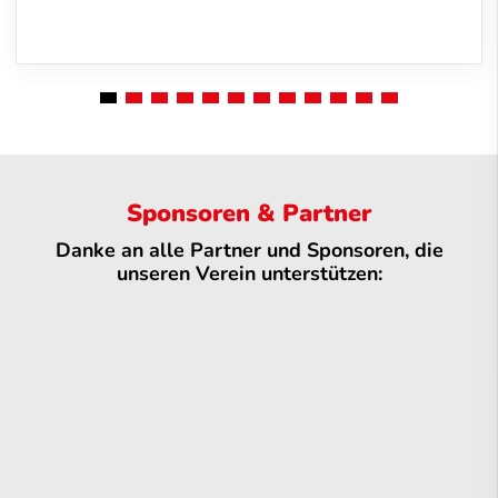
Sponsoren & Partner
Danke an alle Partner und Sponsoren, die
unseren Verein unterstützen: