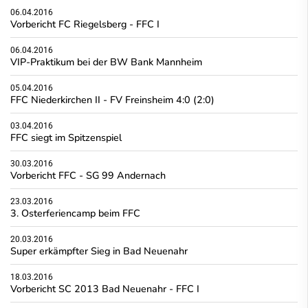
06.04.2016
Vorbericht FC Riegelsberg - FFC I
06.04.2016
VIP-Praktikum bei der BW Bank Mannheim
05.04.2016
FFC Niederkirchen II - FV Freinsheim 4:0 (2:0)
03.04.2016
FFC siegt im Spitzenspiel
30.03.2016
Vorbericht FFC - SG 99 Andernach
23.03.2016
3. Osterferiencamp beim FFC
20.03.2016
Super erkämpfter Sieg in Bad Neuenahr
18.03.2016
Vorbericht SC 2013 Bad Neuenahr - FFC I