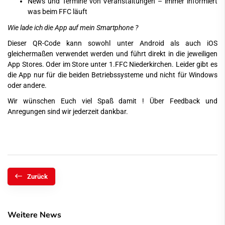
News und Termine von Veranstaltungen – immer informiert
was beim FFC läuft
Wie lade ich die App auf mein Smartphone ?
Dieser QR-Code kann sowohl unter Android als auch iOS
gleichermaßen verwendet werden und führt direkt in die jeweiligen
App Stores. Oder im Store unter 1.FFC Niederkirchen. Leider gibt es
die App nur für die beiden Betriebssysteme und nicht für Windows
oder andere.
Wir wünschen Euch viel Spaß damit ! Über Feedback und
Anregungen sind wir jederzeit dankbar.
Zurück
Weitere News