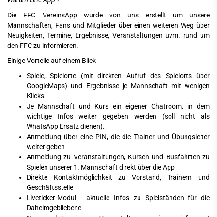
Warum eine App ?
Die FFC VereinsApp wurde von uns erstellt um unsere
Mannschaften, Fans und Mitglieder über einen weiteren Weg über
Neuigkeiten, Termine, Ergebnisse, Veranstaltungen uvm. rund um
den FFC zu informieren.
Einige Vorteile auf einem Blick
Spiele, Spielorte (mit direkten Aufruf des Spielorts über
GoogleMaps) und Ergebnisse je Mannschaft mit wenigen
Klicks
Je Mannschaft und Kurs ein eigener Chatroom, in dem
wichtige Infos weiter gegeben werden (soll nicht als
WhatsApp Ersatz dienen).
Anmeldung über eine PIN, die die Trainer und Übungsleiter
weiter geben
Anmeldung zu Veranstaltungen, Kursen und Busfahrten zu
Spielen unserer 1. Mannschaft direkt über die App
Direkte Kontaktmöglichkeit zu Vorstand, Trainern und
Geschäftsstelle
Liveticker-Modul - aktuelle Infos zu Spielständen für die
Daheimgebliebene