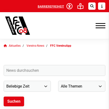
BARRIEREFREIHEIT
Aktuelles
Vereins-News
FFC VereinsApp