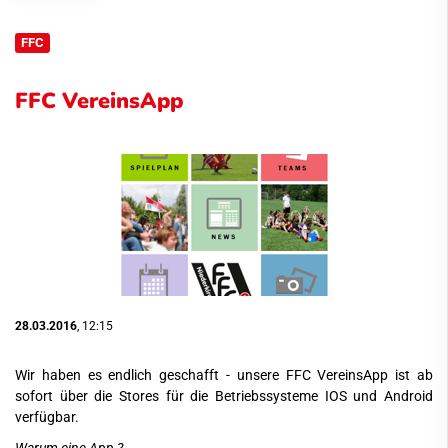
FFC
FFC VereinsApp
28.03.2016
, 12:15
Wir haben es endlich geschafft - unsere FFC VereinsApp ist ab
sofort über die Stores für die Betriebssysteme IOS und Android
verfügbar.