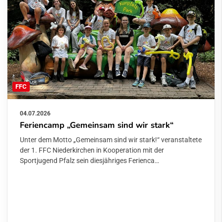
FFC
04.07.2026
Feriencamp „Gemeinsam sind wir stark“
Unter dem Motto „Gemeinsam sind wir stark!“ veranstaltete
der 1. FFC Niederkirchen in Kooperation mit der
Sportjugend Pfalz sein diesjähriges Ferienca…