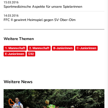
15.03.2016
Sportmedizinsche Aspekte für unsere Spielerinnen
14.03.2016
FFC II gewinnt Heimspiel gegen SV Ober-Olm
Weitere Themen
1. Mannschaft
2. Mannschaft
B-Juniorinnen
C-Juniorinnen
E-Juniorinnen
Ü32
Weitere News