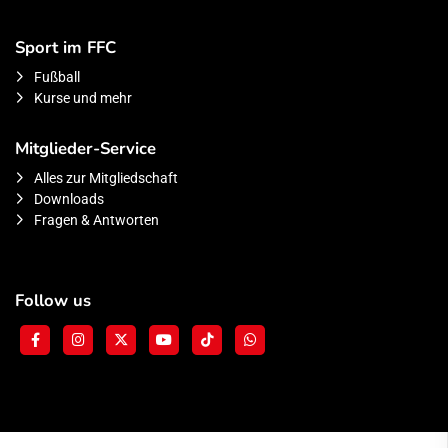
Sport im FFC
Fußball
Kurse und mehr
Mitglieder-Service
Alles zur Mitgliedschaft
Downloads
Fragen & Antworten
Follow us