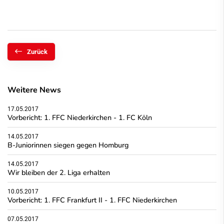
Zurück
Weitere News
17.05.2017
Vorbericht: 1. FFC Niederkirchen - 1. FC Köln
14.05.2017
B-Juniorinnen siegen gegen Homburg
14.05.2017
Wir bleiben der 2. Liga erhalten
10.05.2017
Vorbericht: 1. FFC Frankfurt II - 1. FFC Niederkirchen
07.05.2017