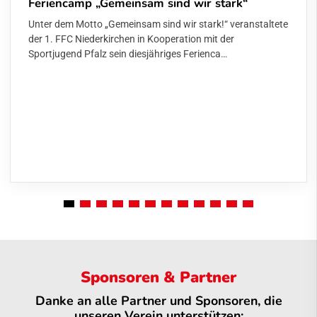
Feriencamp „Gemeinsam sind wir stark“
Unter dem Motto „Gemeinsam sind wir stark!“ veranstaltete
der 1. FFC Niederkirchen in Kooperation mit der
Sportjugend Pfalz sein diesjähriges Ferienca…
Sponsoren & Partner
Danke an alle Partner und Sponsoren, die
unseren Verein unterstützen: