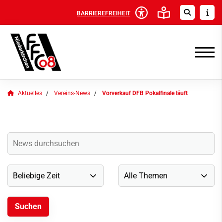
BARRIEREFREIHEIT
Aktuelles
Vereins-News
Vorverkauf DFB Pokalfinale läuft