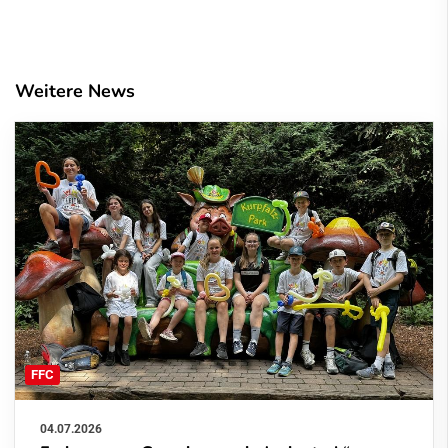
Weitere News
FFC
04.07.2026