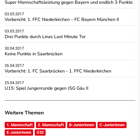
Super Mannschaftsleistung gegen Bayern und endlich 3 Punkte
03.05.2017
Vorbericht: 1. FFC Niederkirchen – FC Bayern München II
03.05.2017
Drei Punkte durch Linas Last Minute Tor
30.04.2017
Keine Punkte in Saarbrücken
26.04.2017
Vorbericht: 1. FC Saarbrücken - 1. FFC Niederkirchen
25.04.2017
U15: Spiel Jungenrunde gegen JSG Gäu II
Weitere Themen
1. Mannschaft
2. Mannschaft
B-Juniorinnen
C-Juniorinnen
E-Juniorinnen
Ü32