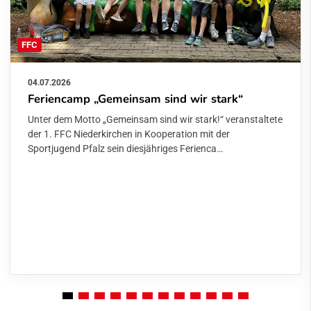
FFC
04.07.2026
Feriencamp „Gemeinsam sind wir stark“
Unter dem Motto „Gemeinsam sind wir stark!“ veranstaltete
der 1. FFC Niederkirchen in Kooperation mit der
Sportjugend Pfalz sein diesjähriges Ferienca…