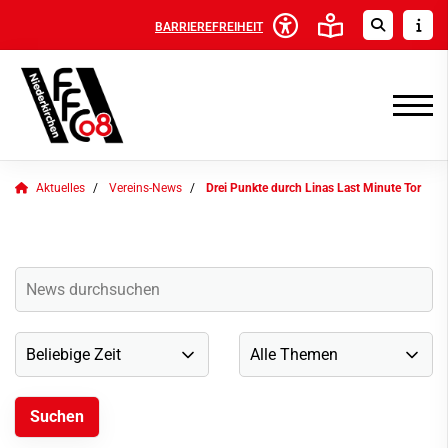
BARRIEREFREIHEIT
Aktuelles
Vereins-News
Drei Punkte durch Linas Last Minute Tor