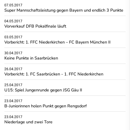
07.05.2017
Super Mannschaftsleistung gegen Bayern und endlich 3 Punkte
04.05.2017
Vorverkauf DFB Pokalfinale läuft
03.05.2017
Vorbericht: 1. FFC Niederkirchen – FC Bayern München II
30.04.2017
Keine Punkte in Saarbrücken
26.04.2017
Vorbericht: 1. FC Saarbrücken - 1. FFC Niederkirchen
25.04.2017
U15: Spiel Jungenrunde gegen JSG Gäu II
23.04.2017
B-Juniorinnen holen Punkt gegen Rengsdorf
23.04.2017
Niederlage und zwei Tore