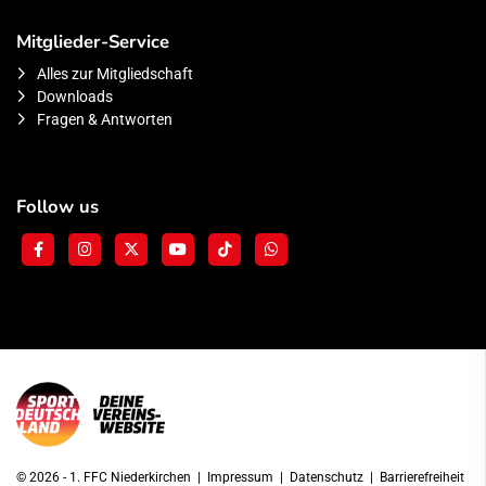
Mitglieder-Service
Alles zur Mitgliedschaft
Downloads
Fragen & Antworten
Follow us
© 2026 - 1. FFC Niederkirchen |
Impressum
|
Datenschutz
|
Barrierefreiheit