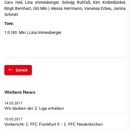
Caro Heil, Lina Immesberger, Solvejg Ruhfaß, Kim Krebedünkel,
Birgit Bernhart, (60.Min.) Alessa Herrmann, Vanessa Erbes, Janina
Schmitt
Tore:
1:0 (90. Min.) Lina Immesberger
Zurück
Weitere News
14.05.2017
Wir bleiben der 2. Liga erhalten
10.05.2017
Vorbericht: 1. FFC Frankfurt II - 1. FFC Niederkirchen