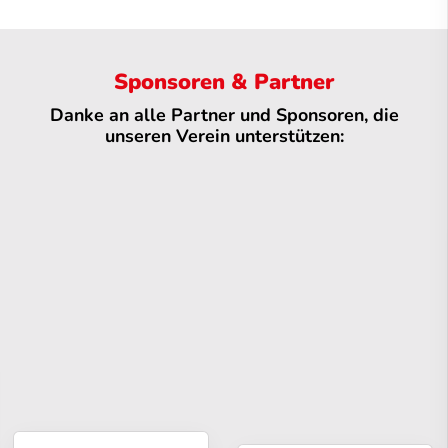
Sponsoren & Partner
Danke an alle Partner und Sponsoren, die
unseren Verein unterstützen: