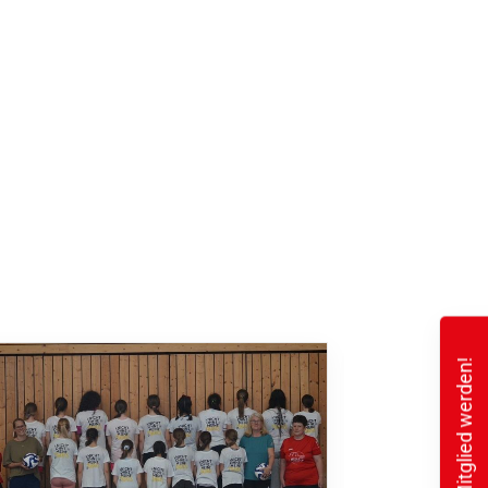
Mitglied werden!