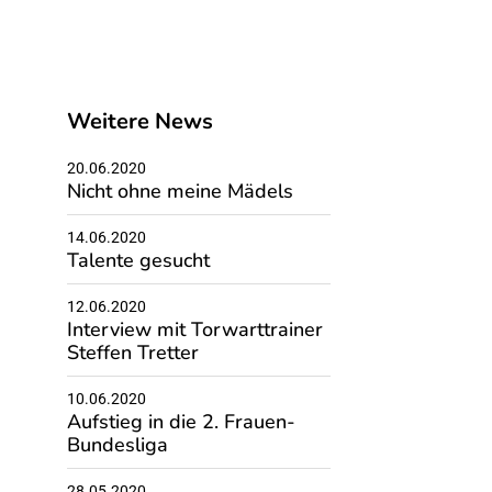
Weitere News
20.06.2020
Nicht ohne meine Mädels
14.06.2020
Talente gesucht
12.06.2020
Interview mit Torwarttrainer
Steffen Tretter
10.06.2020
Aufstieg in die 2. Frauen-
Bundesliga
28.05.2020