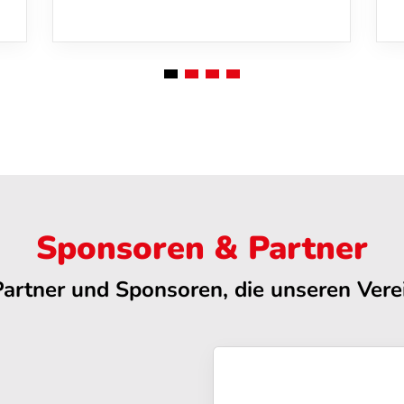
Sponsoren & Partner
Partner und Sponsoren, die unseren Verei