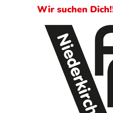
Wir suchen Dich!