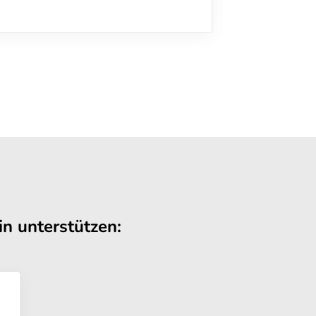
n unterstützen: