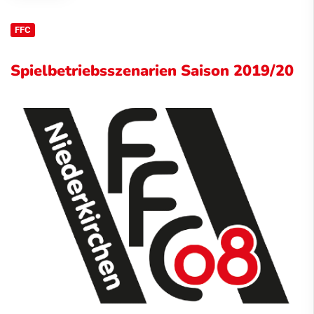
FFC
Spielbetriebsszenarien Saison 2019/20