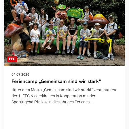
FFC
04.07.2026
Feriencamp „Gemeinsam sind wir stark“
Unter dem Motto „Gemeinsam sind wir stark!“ veranstaltete
der 1. FFC Niederkirchen in Kooperation mit der
Sportjugend Pfalz sein diesjähriges Ferienca…