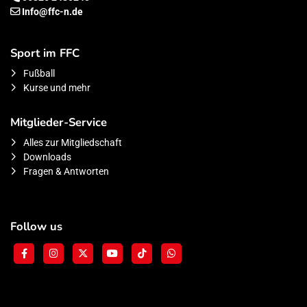
Info@ffc-n.de
Sport im FFC
Fußball
Kurse und mehr
Mitglieder-Service
Alles zur Mitgliedschaft
Downloads
Fragen & Antworten
Follow us