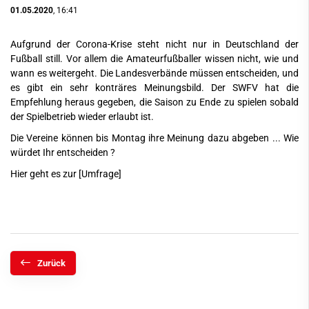
01.05.2020
, 16:41
Aufgrund der Corona-Krise steht nicht nur in Deutschland der
Fußball still. Vor allem die Amateurfußballer wissen nicht, wie und
wann es weitergeht. Die Landesverbände müssen entscheiden, und
es gibt ein sehr konträres Meinungsbild. Der SWFV hat die
Empfehlung heraus gegeben, die Saison zu Ende zu spielen sobald
der Spielbetrieb wieder erlaubt ist.
Die Vereine können bis Montag ihre Meinung dazu abgeben ... Wie
würdet Ihr entscheiden ?
Hier geht es zur
[Umfrage]
Zurück