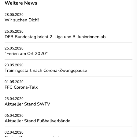
Weitere News
28.05.2020
Wir suchen Dich!!
25.05.2020
DFB Bundestag bricht 2. Liga und B-Juniorinnen ab
25.05.2020
"Ferien am Ort 2020"
23.05.2020
Trainingsstart nach Corona-Zwangspause
01.05.2020
FFC Corona-Talk
23.04.2020
Aktueller Stand SWFV
06.04.2020
Aktueller Stand Fußballverbände
02.04.2020