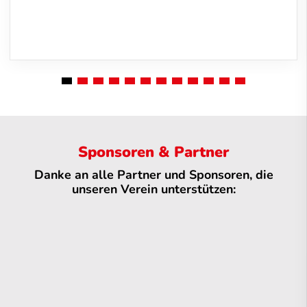
Sponsoren & Partner
Danke an alle Partner und Sponsoren, die
unseren Verein unterstützen: