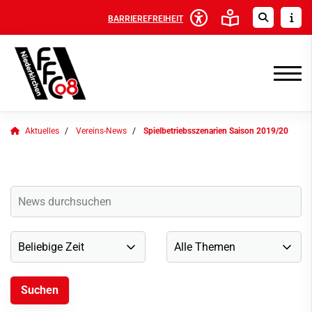
BARRIEREFREIHEIT
Aktuelles
Vereins-News
Spielbetriebsszenarien Saison 2019/20