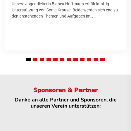
Unsere Jugendleiterin Bianca Hoffmann erhält künftig
Unterstützung von Sonja Krause. Beide werden sich eng zu
den anstehenden Themen und Aufgaben im J…
Sponsoren & Partner
Danke an alle Partner und Sponsoren, die
unseren Verein unterstützen: