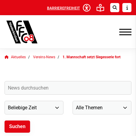
BARRIEREFREIHEIT
Aktuelles
Vereins-News
1. Mannschaft setzt Siegesserie fort