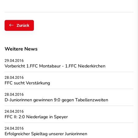
Zurück
Weitere News
29.04.2016
Vorbericht 1.FFC Montabaur - 1.FFC Niederkirchen
28.04.2016
FFC sucht Verstärkung
28.04.2016
D-Juniorinnen gewinnen 9:0 gegen Tabellenzweiten
24.04.2016
FFC II: 2:0 Niederlage in Speyer
24.04.2016
Erfolgreicher Spieltag unserer Juniorinnen