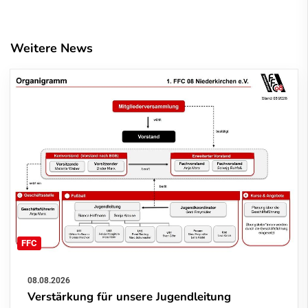
Weitere News
FFC
08.08.2026
Verstärkung für unsere Jugendleitung