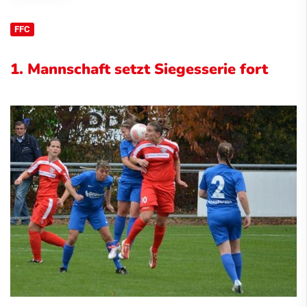
FFC
1. Mannschaft setzt Siegesserie fort