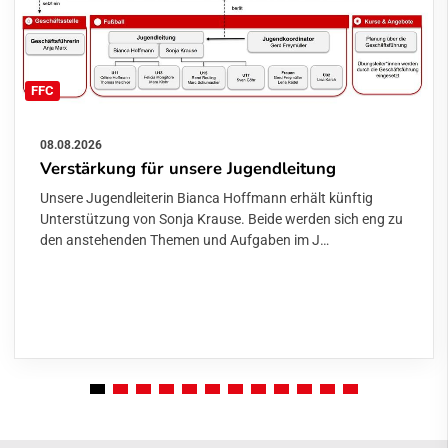
FFC
08.08.2026
Verstärkung für unsere Jugendleitung
Unsere Jugendleiterin Bianca Hoffmann erhält künftig
Unterstützung von Sonja Krause. Beide werden sich eng zu
den anstehenden Themen und Aufgaben im J…