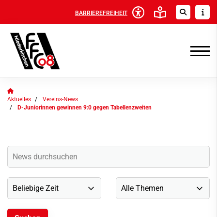
BARRIEREFREIHEIT
Aktuelles
Vereins-News
D-Juniorinnen gewinnen 9:0 gegen Tabellenzweiten