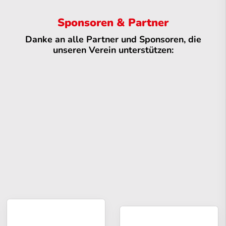
Sponsoren & Partner
Danke an alle Partner und Sponsoren, die
unseren Verein unterstützen: