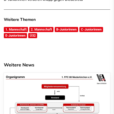
Weitere Themen
1. Mannschaft
2. Mannschaft
B-Juniorinnen
C-Juniorinnen
E-Juniorinnen
Ü32
Weitere News