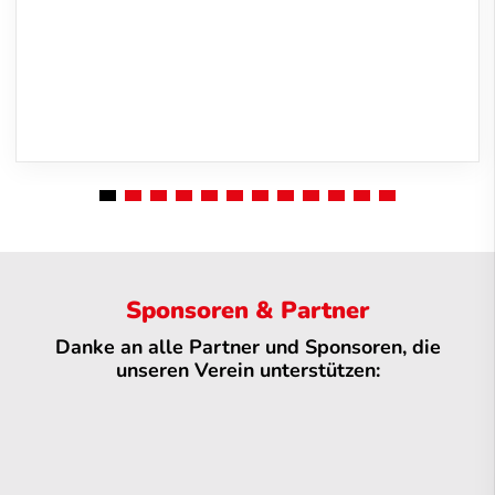
Sponsoren & Partner
Danke an alle Partner und Sponsoren, die
unseren Verein unterstützen: