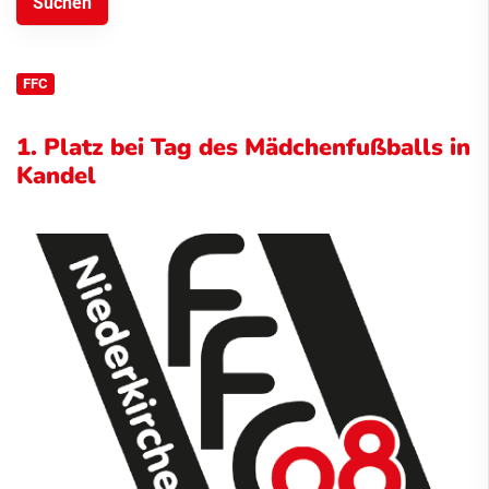
FFC
1. Platz bei Tag des Mädchenfußballs in
Kandel