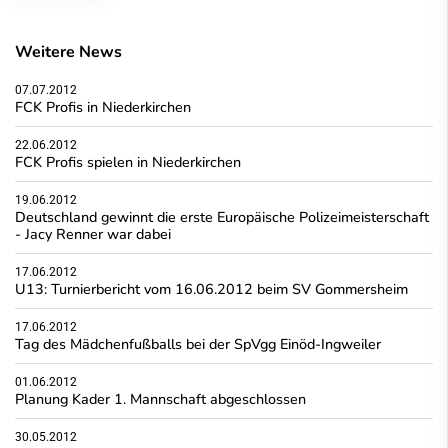
Weitere News
07.07.2012
FCK Profis in Niederkirchen
22.06.2012
FCK Profis spielen in Niederkirchen
19.06.2012
Deutschland gewinnt die erste Europäische Polizeimeisterschaft
- Jacy Renner war dabei
17.06.2012
U13: Turnierbericht vom 16.06.2012 beim SV Gommersheim
17.06.2012
Tag des Mädchenfußballs bei der SpVgg Einöd-Ingweiler
01.06.2012
Planung Kader 1. Mannschaft abgeschlossen
30.05.2012