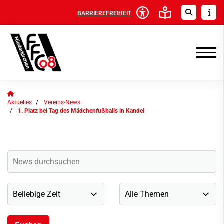
BARRIEREFREIHEIT
Aktuelles
Vereins-News
1. Platz bei Tag des Mädchenfußballs in Kandel