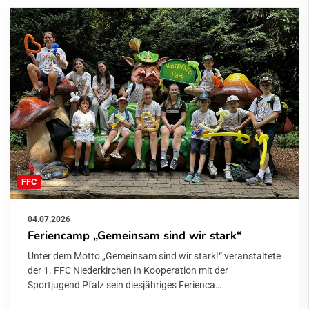
FFC
04.07.2026
Feriencamp „Gemeinsam sind wir stark“
Unter dem Motto „Gemeinsam sind wir stark!“ veranstaltete
der 1. FFC Niederkirchen in Kooperation mit der
Sportjugend Pfalz sein diesjähriges Ferienca…