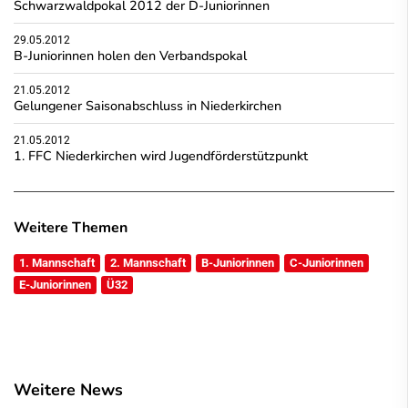
Schwarzwaldpokal 2012 der D-Juniorinnen
29.05.2012
B-Juniorinnen holen den Verbandspokal
21.05.2012
Gelungener Saisonabschluss in Niederkirchen
21.05.2012
1. FFC Niederkirchen wird Jugendförderstützpunkt
Weitere Themen
1. Mannschaft
2. Mannschaft
B-Juniorinnen
C-Juniorinnen
E-Juniorinnen
Ü32
Weitere News