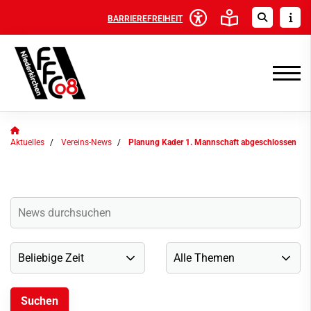
BARRIEREFREIHEIT
Aktuelles
Vereins-News
Planung Kader 1. Mannschaft abgeschlossen