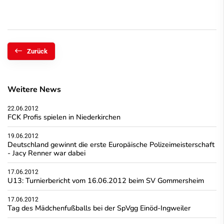
Zurück
Weitere News
22.06.2012
FCK Profis spielen in Niederkirchen
19.06.2012
Deutschland gewinnt die erste Europäische Polizeimeisterschaft
- Jacy Renner war dabei
17.06.2012
U13: Turnierbericht vom 16.06.2012 beim SV Gommersheim
17.06.2012
Tag des Mädchenfußballs bei der SpVgg Einöd-Ingweiler