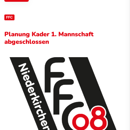
FFC
Planung Kader 1. Mannschaft
abgeschlossen