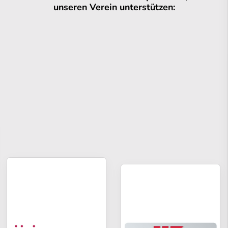
unseren Verein unterstützen: