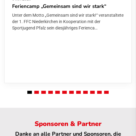
Feriencamp „Gemeinsam sind wir stark“
Unter dem Motto „Gemeinsam sind wir stark!“ veranstaltete
der 1. FFC Niederkirchen in Kooperation mit der
Sportjugend Pfalz sein diesjähriges Ferienca…
Sponsoren & Partner
Danke an alle Partner und Sponsoren, die