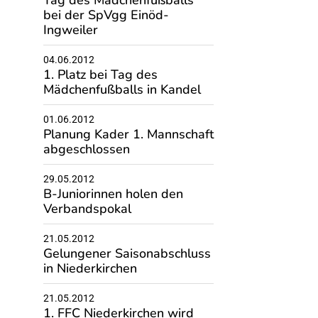
Tag des Mädchenfußballs
bei der SpVgg Einöd-
Ingweiler
04.06.2012
1. Platz bei Tag des
Mädchenfußballs in Kandel
01.06.2012
Planung Kader 1. Mannschaft
abgeschlossen
29.05.2012
B-Juniorinnen holen den
Verbandspokal
21.05.2012
Gelungener Saisonabschluss
in Niederkirchen
21.05.2012
1. FFC Niederkirchen wird