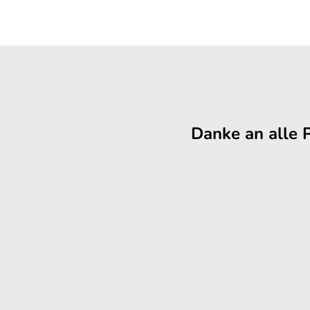
Danke an alle 