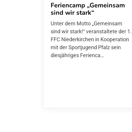
Feriencamp „Gemeinsam
sind wir stark“
Unter dem Motto „Gemeinsam
sind wir stark!“ veranstaltete der 1.
FFC Niederkirchen in Kooperation
mit der Sportjugend Pfalz sein
diesjähriges Ferienca…