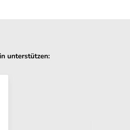
n unterstützen: