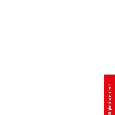
Mitglied werden!