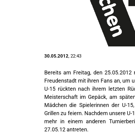
30.05.2012
, 22:43
Bereits am Freitag, den 25.05.2012
Freudenstadt mit ihren Fans an, um u
U-15 rückten nach ihrem letzten Rü
Meisterschaft im Gepäck, am späten
Mädchen die Spielerinnen der U-15,
Grillen zu feiern. Nachdem unsere U-1
mehr in einem anderen Turnierber
27.05.12 antreten.