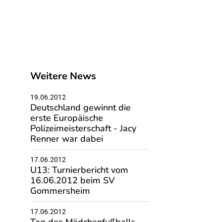
Weitere News
19.06.2012
Deutschland gewinnt die
erste Europäische
Polizeimeisterschaft - Jacy
Renner war dabei
17.06.2012
U13: Turnierbericht vom
16.06.2012 beim SV
Gommersheim
17.06.2012