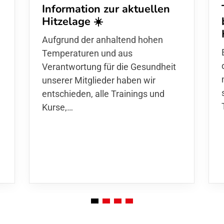
Information zur aktuellen
Hitzelage ☀️
Aufgrund der anhaltend hohen
Temperaturen und aus
Verantwortung für die Gesundheit
unserer Mitglieder haben wir
entschieden,
alle Trainings und
Kurse
,…