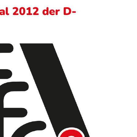
l 2012 der D-