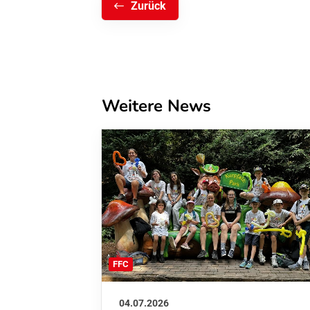
Zurück
Weitere News
FFC
04.07.2026