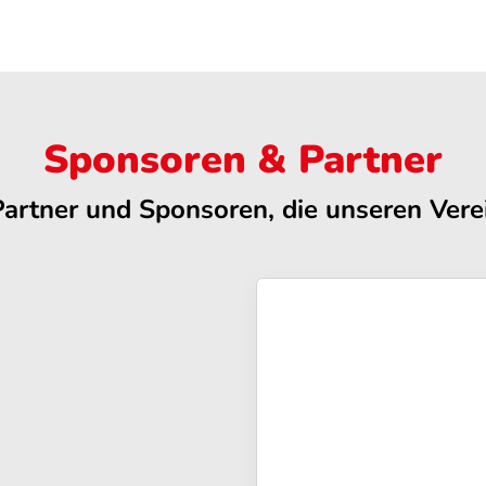
Sponsoren & Partner
Partner und Sponsoren, die unseren Verei