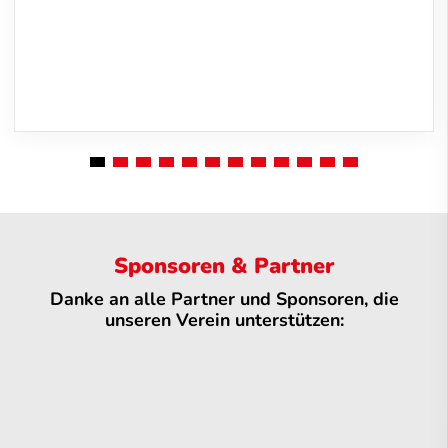
Sponsoren & Partner
Danke an alle Partner und Sponsoren, die
unseren Verein unterstützen: