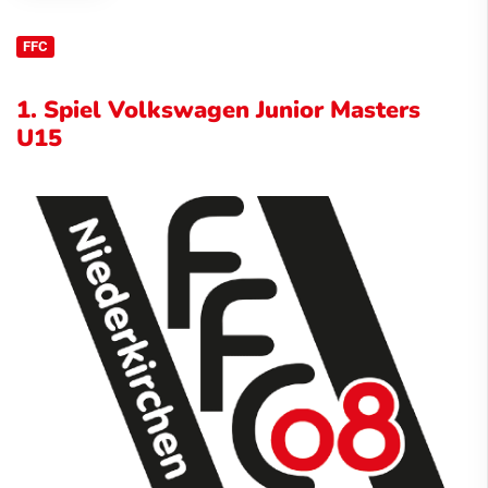
FFC
1. Spiel Volkswagen Junior Masters
U15