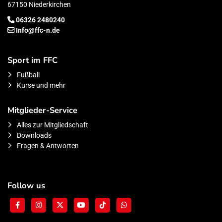
67150 Niederkirchen
06326 2480240
Info@ffc-n.de
Sport im FFC
Fußball
Kurse und mehr
Mitglieder-Service
Alles zur Mitgliedschaft
Downloads
Fragen & Antworten
Follow us