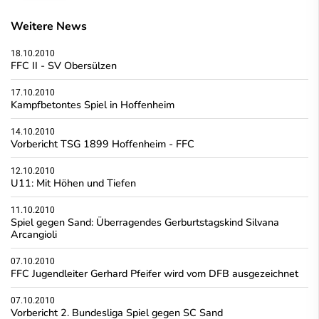
Weitere News
18.10.2010
FFC II - SV Obersülzen
17.10.2010
Kampfbetontes Spiel in Hoffenheim
14.10.2010
Vorbericht TSG 1899 Hoffenheim - FFC
12.10.2010
U11: Mit Höhen und Tiefen
11.10.2010
Spiel gegen Sand: Überragendes Gerburtstagskind Silvana
Arcangioli
07.10.2010
FFC Jugendleiter Gerhard Pfeifer wird vom DFB ausgezeichnet
07.10.2010
Vorbericht 2. Bundesliga Spiel gegen SC Sand