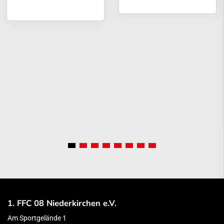
1. FFC 08 Niederkirchen e.V.
Am Sportgelände 1