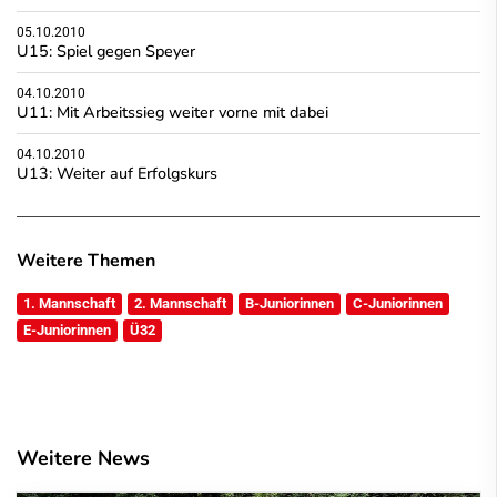
05.10.2010
U15: Spiel gegen Speyer
04.10.2010
U11: Mit Arbeitssieg weiter vorne mit dabei
04.10.2010
U13: Weiter auf Erfolgskurs
Weitere Themen
1. Mannschaft
2. Mannschaft
B-Juniorinnen
C-Juniorinnen
E-Juniorinnen
Ü32
Weitere News