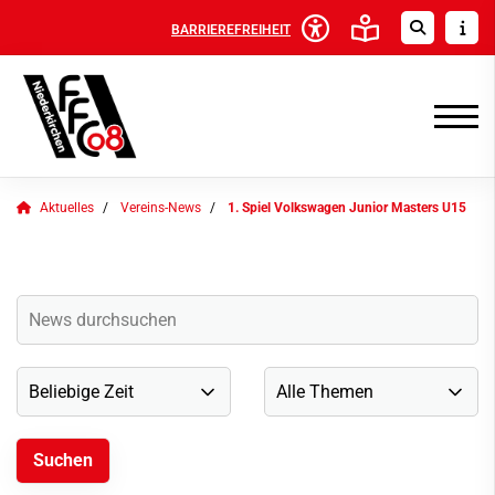
BARRIEREFREIHEIT
Aktuelles
Vereins-News
1. Spiel Volkswagen Junior Masters U15