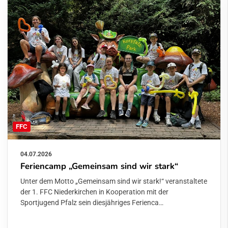
FFC
04.07.2026
Feriencamp „Gemeinsam sind wir stark“
Unter dem Motto „Gemeinsam sind wir stark!“ veranstaltete
der 1. FFC Niederkirchen in Kooperation mit der
Sportjugend Pfalz sein diesjähriges Ferienca…