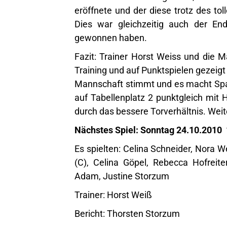
eröffnete und der diese trotz des tol
Dies war gleichzeitig auch der End
gewonnen haben.
Fazit: Trainer Horst Weiss und die 
Training und auf Punktspielen gezeigt
Mannschaft stimmt und es macht Spa
auf Tabellenplatz 2 punktgleich mit 
durch das bessere Torverhältnis. Weit
Nächstes Spiel: Sonntag 24.10.2010
Es spielten: Celina Schneider, Nora 
(C), Celina Göpel, Rebecca Hofreiter
Adam, Justine Storzum
Trainer: Horst Weiß
Bericht: Thorsten Storzum