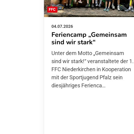
FFC
04.07.2026
Feriencamp „Gemeinsam
sind wir stark“
Unter dem Motto „Gemeinsam sin
wir stark!“ veranstaltete der 1. FFC
Niederkirchen in Kooperation mit
der Sportjugend Pfalz sein
diesjähriges Ferienca…