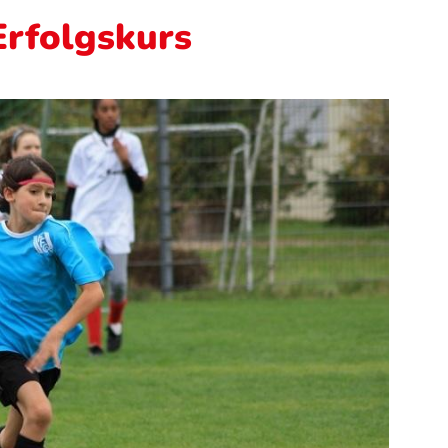
Erfolgskurs