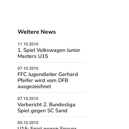
Weitere News
11.10.2010
1. Spiel Volkswagen Junior
Masters U15
07.10.2010
FFC Jugendleiter Gerhard
Pfeifer wird vom DFB
ausgezeichnet
07.10.2010
Vorbericht 2. Bundesliga
Spiel gegen SC Sand
05.10.2010
U15: Spiel gegen Speyer