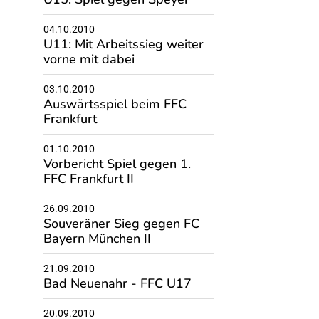
04.10.2010
U11: Mit Arbeitssieg weiter
vorne mit dabei
03.10.2010
Auswärtsspiel beim FFC
Frankfurt
01.10.2010
Vorbericht Spiel gegen 1.
FFC Frankfurt II
26.09.2010
Souveräner Sieg gegen FC
Bayern München II
21.09.2010
Bad Neuenahr - FFC U17
20.09.2010