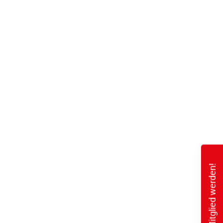
Mitglied werden!