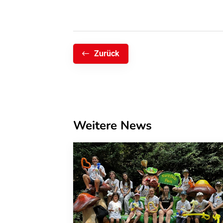
Zurück
Weitere News