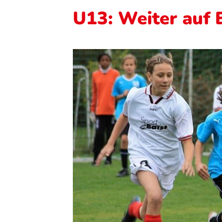
U13: Weiter auf 