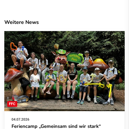
Weitere News
FFC
04.07.2026
Feriencamp „Gemeinsam sind wir stark“