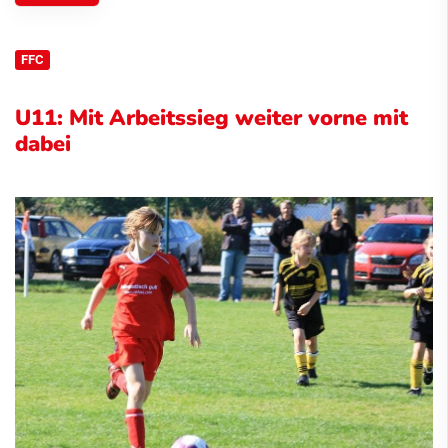
FFC
U11: Mit Arbeitssieg weiter vorne mit
dabei