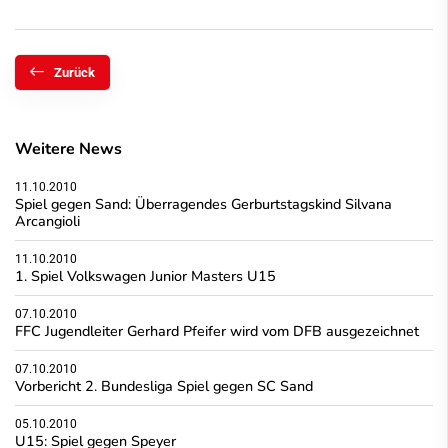
Zurück
Weitere News
11.10.2010
Spiel gegen Sand: Überragendes Gerburtstagskind Silvana
Arcangioli
11.10.2010
1. Spiel Volkswagen Junior Masters U15
07.10.2010
FFC Jugendleiter Gerhard Pfeifer wird vom DFB ausgezeichnet
07.10.2010
Vorbericht 2. Bundesliga Spiel gegen SC Sand
05.10.2010
U15: Spiel gegen Speyer