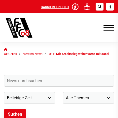
BARRIEREFREIHEIT
Aktuelles
Vereins-News
U11: Mit Arbeitssieg weiter vorne mit dabei