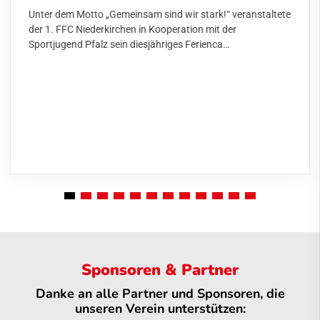
Unter dem Motto „Gemeinsam sind wir stark!“ veranstaltete
der 1. FFC Niederkirchen in Kooperation mit der
Sportjugend Pfalz sein diesjähriges Ferienca…
Sponsoren & Partner
Danke an alle Partner und Sponsoren, die
unseren Verein unterstützen: