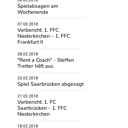
09.03.2018
Spielabsagen am
Wochenende
07.03.2018
Vorbericht: 1. FFC
Niederkirchen – 1. FFC
Frankfurt II
28.02.2018
"Rent a Coach" - Steffen
Tretter hilft aus
23.02.2018
Spiel Saarbrücken abgesagt
21.02.2018
Vorbericht: 1. FC
Saarbrücken - 1. FFC
Niederkirchen
18.02.2018