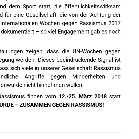
nd dem Sport statt, die öffentlichkeitswirksam
für eine Gesellschaft, die von der Achtung der
 Internationalen Wochen gegen Rassismus 2017
 dokumentiert – so viel Engagement gab es noch
staltungen zeigen, dass die UN-Wochen gegen
gung werden. Dieses beeindruckende Signal ist
ass sich viele in unserer Gesellschaft Rassismus
indliche Angriffe gegen Minderheiten und
henwürde nicht hinnehmen wollen.
 Rassismus finden vom
12.-25. März 2018
statt
RDE – ZUSAMMEN GEGEN RASSISMUS!