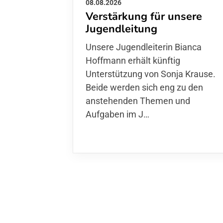
08.08.2026
Verstärkung für unsere
Jugendleitung
Unsere Jugendleiterin Bianca
Hoffmann erhält künftig
Unterstützung von Sonja Krause.
Beide werden sich eng zu den
anstehenden Themen und
Aufgaben im J…