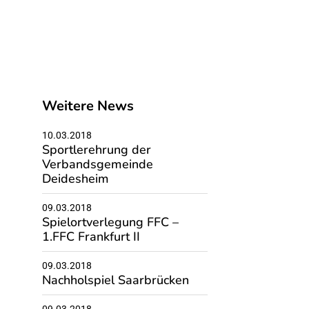
Weitere News
10.03.2018
Sportlerehrung der
Verbandsgemeinde
Deidesheim
09.03.2018
Spielortverlegung FFC –
1.FFC Frankfurt II
09.03.2018
Nachholspiel Saarbrücken