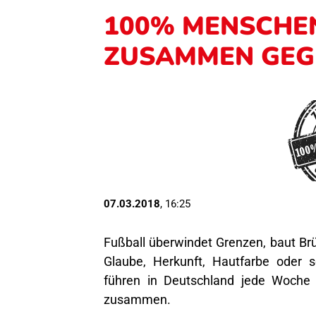
100% MENSCHE
ZUSAMMEN GEG
07.03.2018
, 16:25
Fußball überwindet Grenzen, baut B
Glaube, Herkunft, Hautfarbe oder se
führen in Deutschland jede Woche
zusammen.