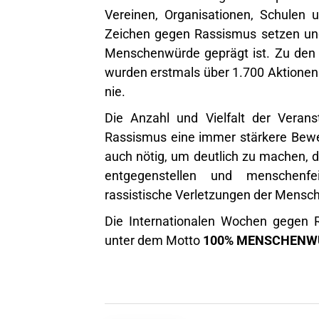
Vereinen, Organisationen, Schulen u
Zeichen gegen Rassismus setzen und 
Menschenwürde geprägt ist. Zu den
wurden erstmals über 1.700 Aktionen
nie.
Die Anzahl und Vielfalt der Veran
Rassismus eine immer stärkere Bewe
auch nötig, um deutlich zu machen, d
entgegenstellen und menschenfe
rassistische Verletzungen der Mensc
Die Internationalen Wochen gegen
unter dem Motto
100% MENSCHENWÜ