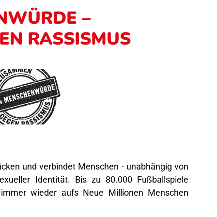
NWÜRDE –
EN RASSISMUS
rücken und verbindet Menschen - unabhängig von
xueller Identität. Bis zu 80.000 Fußballspiele
 immer wieder aufs Neue Millionen Menschen