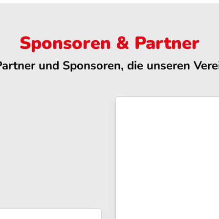
Sponsoren & Partner
Partner und Sponsoren, die unseren Verei