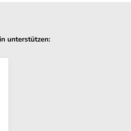
n unterstützen: