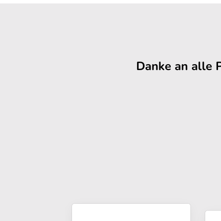
Danke an alle 