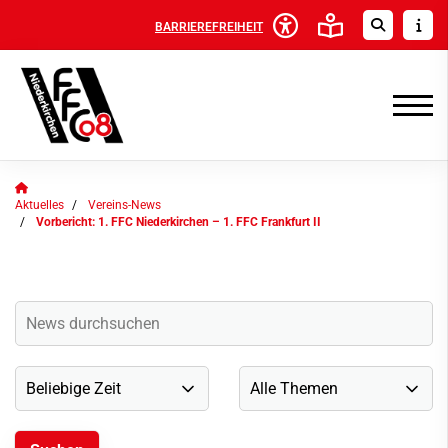
BARRIEREFREIHEIT
Aktuelles
Vereins-News
Vorbericht: 1. FFC Niederkirchen – 1. FFC Frankfurt II