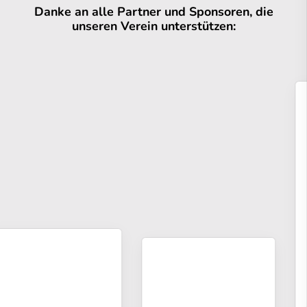
Danke an alle Partner und Sponsoren, die
unseren Verein unterstützen: