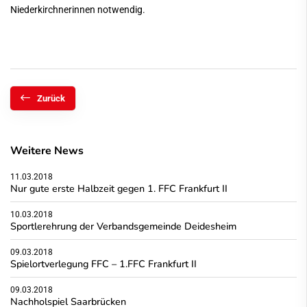
Niederkirchnerinnen notwendig.
Zurück
Weitere News
11.03.2018
Nur gute erste Halbzeit gegen 1. FFC Frankfurt II
10.03.2018
Sportlerehrung der Verbandsgemeinde Deidesheim
09.03.2018
Spielortverlegung FFC – 1.FFC Frankfurt II
09.03.2018
Nachholspiel Saarbrücken