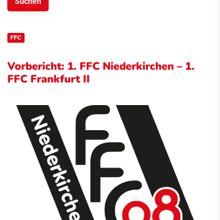
FFC
Vorbericht: 1. FFC Niederkirchen – 1.
FFC Frankfurt II