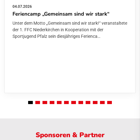
04.07.2026
Feriencamp „Gemeinsam sind wir stark“
Unter dem Motto „Gemeinsam sind wir stark!“ veranstaltete
der 1. FFC Niederkirchen in Kooperation mit der
Sportjugend Pfalz sein diesjähriges Ferienca…
Sponsoren & Partner