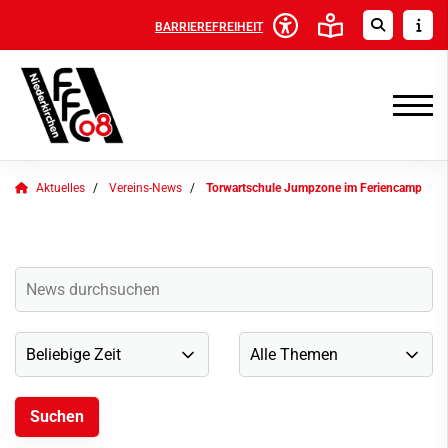
BARRIEREFREIHEIT
Aktuelles
Vereins-News
Torwartschule Jumpzone im Feriencamp