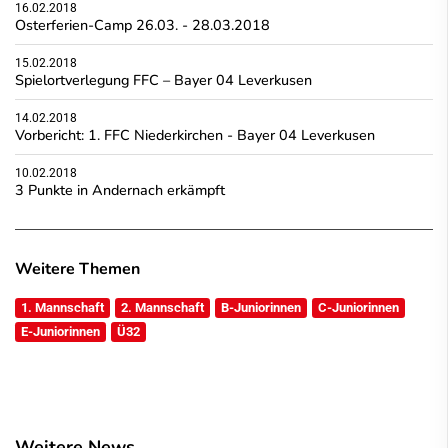
16.02.2018
Osterferien-Camp 26.03. - 28.03.2018
15.02.2018
Spielortverlegung FFC – Bayer 04 Leverkusen
14.02.2018
Vorbericht: 1. FFC Niederkirchen - Bayer 04 Leverkusen
10.02.2018
3 Punkte in Andernach erkämpft
Weitere Themen
1. Mannschaft
2. Mannschaft
B-Juniorinnen
C-Juniorinnen
E-Juniorinnen
Ü32
Weitere News