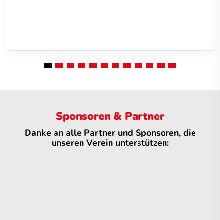
Sponsoren & Partner
Danke an alle Partner und Sponsoren, die
unseren Verein unterstützen: