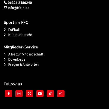
06326 2480240
Info@ffc-n.de
Sport im FFC
Fußball
Kurse und mehr
Mitglieder-Service
Alles zur Mitgliedschaft
Downloads
Fragen & Antworten
Follow us