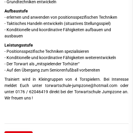
- Grundtechniken entwickeln
Aufbaustufe
- erlernen und anwenden von positionsspezifischen Techniken
- Taktisches Handeln entwickeln (situatives Stellungsspiel)
- Konditionelle und koordinative Fähigkeiten aufbauen und
ausbauen
Leistungsstufe
- Positionsspezifische Techniken spezialisieren
- Konditionelle und koordinative Fähigkeiten weiterentwickeln
- Der Torwart als „mitspielender Torhüter“
- Auf den Übergang zum Seniorenfußball vorbereiten
Trainiert wird in Kleingruppen von 4 Torspielern. Bei Interesse
meldet Euch unter torwartschule-jumpzone@hotmail.com oder
unter 0176 / 62046419 direkt bei der Torwartschule Jumpzone an.
Wir freuen uns !