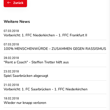
Zurück
Weitere News
07.03.2018
Vorbericht: 1. FFC Niederkirchen – 1. FFC Frankfurt II
07.03.2018
100% MENSCHENWÜRDE – ZUSAMMEN GEGEN RASSISMUS
28.02.2018
"Rent a Coach" - Steffen Tretter hilft aus
23.02.2018
Spiel Saarbrücken abgesagt
21.02.2018
Vorbericht: 1. FC Saarbrücken - 1. FFC Niederkirchen
18.02.2018
Wieder nur knapp verloren