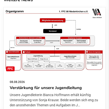
FFC
08.08.2026
Verstärkung für unsere Jugendleitung
Unsere Jugendleiterin Bianca Hoffmann erhält künftig
Unterstützung von Sonja Krause. Beide werden sich eng zu
den anstehenden Themen und Aufgaben im J…