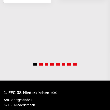
1. FFC 08 Niederkirchen e.V.
Am Sportgelände 1
67150 Niederkirchen