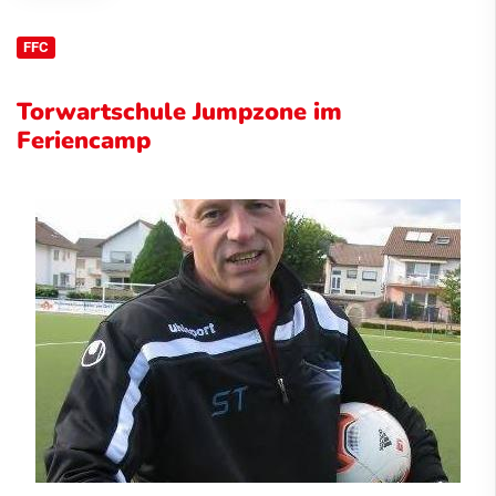
FFC
Torwartschule Jumpzone im
Feriencamp