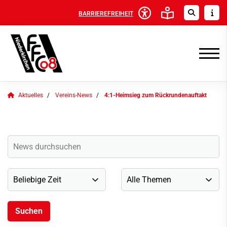
BARRIEREFREIHEIT
Aktuelles
Vereins-News
4:1-Heimsieg zum Rückrundenauftakt