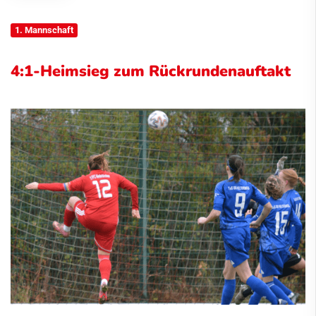
1. Mannschaft
4:1-Heimsieg zum Rückrundenauftakt