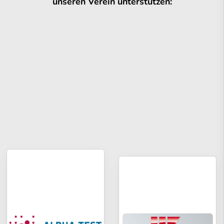
unseren Verein unterstützen: