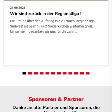
21.06.2026
Wir sind zurück in der Regionalliga !
Die Freude über den Aufstieg in die Frauen-Regionalliga
Südwest ist beim 1. FFC Niederkirchen weiterhin groß.
Umso mehr bedanken wir uns für die zahlr…
Sponsoren & Partner
Danke an alle Partner und Sponsoren, die