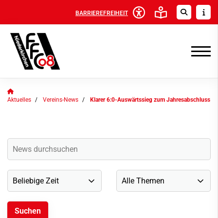
BARRIEREFREIHEIT
Aktuelles
Vereins-News
Klarer 6:0-Auswärtssieg zum Jahresabschluss