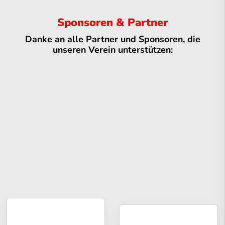
Sponsoren & Partner
Danke an alle Partner und Sponsoren, die
unseren Verein unterstützen: