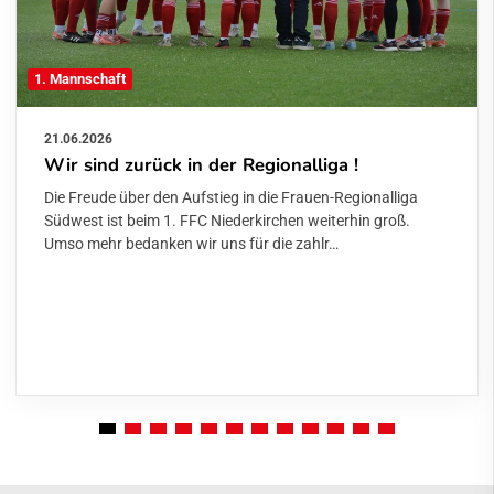
1. Mannschaft
21.06.2026
Wir sind zurück in der Regionalliga !
Die Freude über den Aufstieg in die Frauen-Regionalliga
Südwest ist beim 1. FFC Niederkirchen weiterhin groß.
Umso mehr bedanken wir uns für die zahlr…