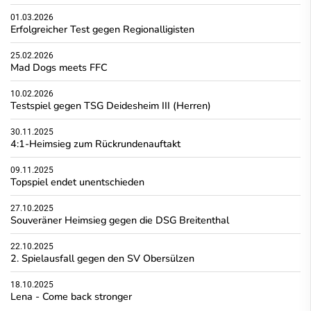
01.03.2026
Erfolgreicher Test gegen Regionalligisten
25.02.2026
Mad Dogs meets FFC
10.02.2026
Testspiel gegen TSG Deidesheim III (Herren)
30.11.2025
4:1-Heimsieg zum Rückrundenauftakt
09.11.2025
Topspiel endet unentschieden
27.10.2025
Souveräner Heimsieg gegen die DSG Breitenthal
22.10.2025
2. Spielausfall gegen den SV Obersülzen
18.10.2025
Lena - Come back stronger