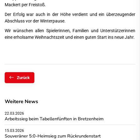
Mackert per Freistoß.
Der Erfolg war auch in der Höhe verdient und ein überzeugender
Abschluss vor der Winterpause.
Wir wünschen allen Spielerinnen, Familien und Unterstützerinnen
eine erholsame Weihnachtszeit und einen guten Start ins neue Jahr.
Zurück
Weitere News
22.03.2026
Arbeitssieg beim Tabellenfünften in Bretzenheim
15.03.2026
Souveräner 5:0-Heimsieg zum Rückrundenstart