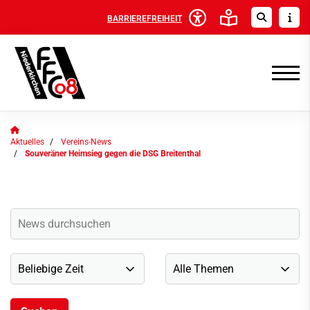
BARRIEREFREIHEIT
Aktuelles
Vereins-News
Souveräner Heimsieg gegen die DSG Breitenthal