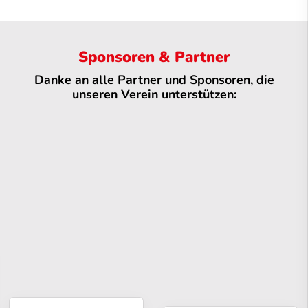
Sponsoren & Partner
Danke an alle Partner und Sponsoren, die
unseren Verein unterstützen: