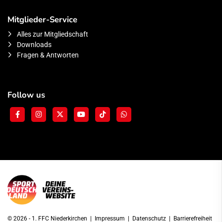
Mitglieder-Service
Alles zur Mitgliedschaft
Downloads
Fragen & Antworten
Follow us
© 2026 - 1. FFC Niederkirchen |
Impressum
|
Datenschutz
|
Barrierefreiheit