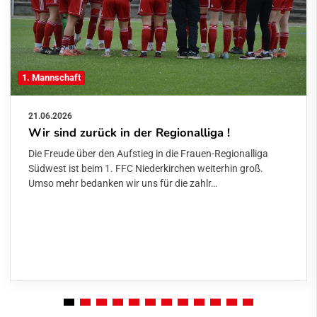
1. Mannschaft
21.06.2026
Wir sind zurück in der Regionalliga !
Die Freude über den Aufstieg in die Frauen-Regionalliga
Südwest ist beim 1. FFC Niederkirchen weiterhin groß.
Umso mehr bedanken wir uns für die zahlr…