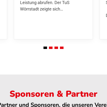
Leistung abrufen. Der TuS
Wörrstadt zeigte sich…
Sponsoren & Partner
Partner und Sponsoren, die unseren Verei