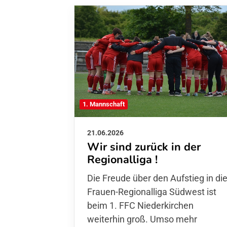
1. Mannschaft
21.06.2026
Wir sind zurück in der
Regionalliga !
Die Freude über den Aufstieg in di
Frauen-Regionalliga Südwest ist
beim 1. FFC Niederkirchen
weiterhin groß. Umso mehr