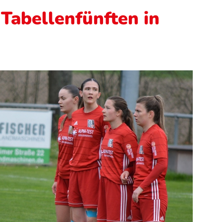
 Tabellenfünften in