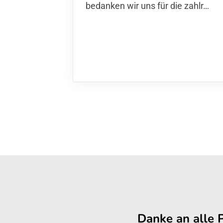
bedanken wir uns für die zahlr…
Danke an alle 