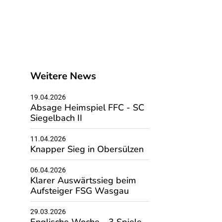
Weitere News
19.04.2026
Absage Heimspiel FFC - SC
Siegelbach II
11.04.2026
Knapper Sieg in Obersülzen
06.04.2026
Klarer Auswärtssieg beim
Aufsteiger FSG Wasgau
29.03.2026